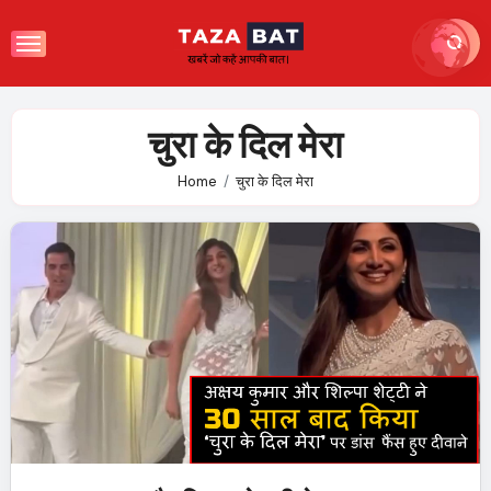
Skip
to
content
चुरा के दिल मेरा
Home
चुरा के दिल मेरा