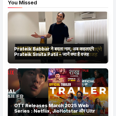
You Missed
Prateik Babbar ने बदला नाम, अब कहलाएंगे
Prateik Smita Patil – जानें क्या है वजह
OTT Releases March 2025 Web
Series : Netflix, JioHotstar और Ultra