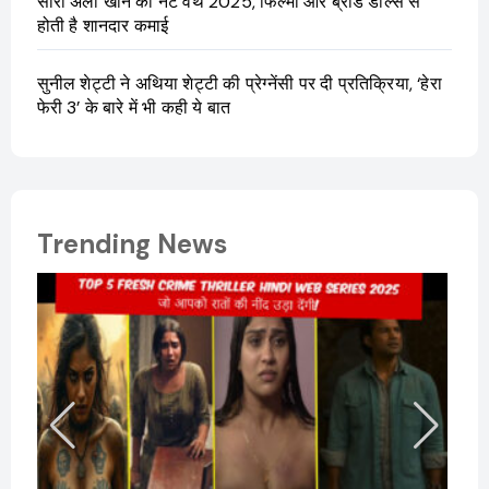
सारा अली खान की नेट वर्थ 2025, फिल्मों और ब्रांड डील्स से
होती है शानदार कमाई
सुनील शेट्टी ने अथिया शेट्टी की प्रेग्नेंसी पर दी प्रतिक्रिया, ‘हेरा
फेरी 3’ के बारे में भी कही ये बात
Trending News