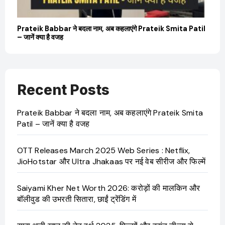
बारे
Prateik Babbar ने बदला नाम, अब कहलाएंगे Prateik Smita Patil
OT
– जानें क्या है वजह
Ji
Recent Posts
Prateik Babbar ने बदला नाम, अब कहलाएंगे Prateik Smita
Patil – जानें क्या है वजह
OTT Releases March 2025 Web Series : Netflix,
JioHotstar और Ultra Jhakaas पर नई वेब सीरीज और फिल्में
Saiyami Kher Net Worth 2026: करोड़ों की मालकिन और
बॉलीवुड की उभरती सितारा, छाईं ट्रेंडिंग में