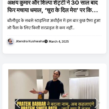
अक्षय कुमार और शिल्पा शेट्टी ने 30 साल बाद
फिर मचाया धमाल, ‘चुरा के दिल मेरा’ पर किया
जबरदस्त डांस
बॉलीवुड के सबसे स्टाइलिश अवॉर्ड्स में इस बार कुछ ऐसा हुआ
जो फैंस के लिए किसी सरप्राइज से कम नहीं…
Jitendra Kushwaha
March 4, 2025