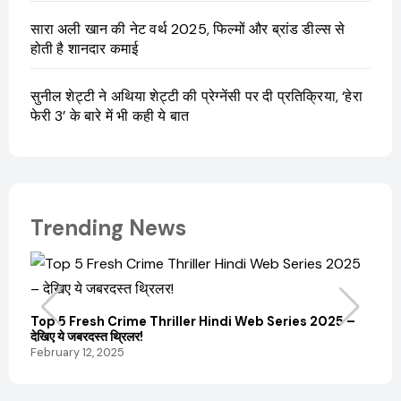
सारा अली खान की नेट वर्थ 2025, फिल्मों और ब्रांड डील्स से
होती है शानदार कमाई
सुनील शेट्टी ने अथिया शेट्टी की प्रेग्नेंसी पर दी प्रतिक्रिया, ‘हेरा
फेरी 3’ के बारे में भी कही ये बात
Trending News
Top 5 Fresh Crime Thriller Hindi Web Series 2025 –
Sanvi
देखिए ये जबरदस्त थ्रिलर!
और कम
February 12, 2025
Febru