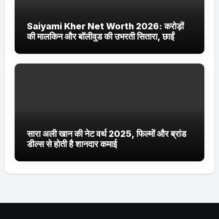
Saiyami Kher Net Worth 2026: करोड़ों
की मालकिन और बॉलीवुड की उभरती सितारा, छाईं
ट्रेंडिंग में
सारा अली खान की नेट वर्थ 2025, फिल्मों और ब्रांड
डील्स से होती है शानदार कमाई