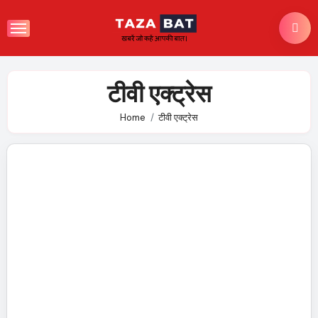
Skip
to
content
टीवी एक्ट्रेस
Home
टीवी एक्ट्रेस