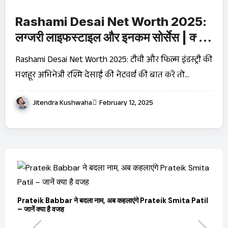
Rashami Desai Net Worth 2025:
लग्जरी लाइफस्टाइल और इनकम सोर्सेस | क्या
आप जानते हैं?
Rashami Desai Net Worth 2025: टीवी और फिल्म इंडस्ट्री की
मशहूर अभिनेत्री रश्मि देसाई की नेटवर्थ की बात करें तो…
Jitendra Kushwaha
February 12, 2025
बारे
Prateik Babbar ने बदला नाम, अब कहलाएंगे Prateik Smita Patil
– जानें क्या है वजह