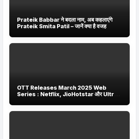
Prateik Babbar ने बदला नाम, अब कहलाएंगे
Prateik Smita Patil – जानें क्या है वजह
OTT Releases March 2025 Web
Series : Netflix, JioHotstar और Ultra
Jhakaas पर नई वेब सीरीज और फिल्में