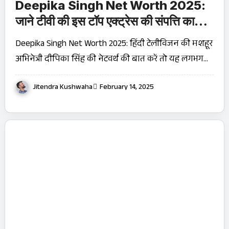
Deepika Singh Net Worth 2025:
जाने टीवी की इस टॉप एक्ट्रेस की संपत्ति का
राज़!
Deepika Singh Net Worth 2025: हिंदी टेलीविजन की मशहूर
अभिनेत्री दीपिका सिंह की नेटवर्थ की बात करें तो यह लगभग…
Jitendra Kushwaha
February 14, 2025