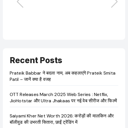
OT
Ji
Recent Posts
Prateik Babbar ने बदला नाम, अब कहलाएंगे Prateik Smita
Patil – जानें क्या है वजह
OTT Releases March 2025 Web Series : Netflix,
JioHotstar और Ultra Jhakaas पर नई वेब सीरीज और फिल्में
Saiyami Kher Net Worth 2026: करोड़ों की मालकिन और
बॉलीवुड की उभरती सितारा, छाईं ट्रेंडिंग में