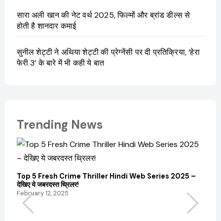
सारा अली खान की नेट वर्थ 2025, फिल्मों और ब्रांड डील्स से
होती है शानदार कमाई
सुनील शेट्टी ने अथिया शेट्टी की प्रेग्नेंसी पर दी प्रतिक्रिया, ‘हेरा
फेरी 3’ के बारे में भी कही ये बात
Trending News
Top 5 Fresh Crime Thriller Hindi Web Series 2025 –
Sanvi
देखिए ये जबरदस्त थ्रिलर!
और कम
February 12, 2025
Febru