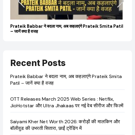
बारे
Prateik Babbar ने बदला नाम, अब कहलाएंगे Prateik Smita Patil
– जानें क्या है वजह
Recent Posts
Prateik Babbar ने बदला नाम, अब कहलाएंगे Prateik Smita
Patil – जानें क्या है वजह
OTT Releases March 2025 Web Series : Netflix,
JioHotstar और Ultra Jhakaas पर नई वेब सीरीज और फिल्में
Saiyami Kher Net Worth 2026: करोड़ों की मालकिन और
बॉलीवुड की उभरती सितारा, छाईं ट्रेंडिंग में