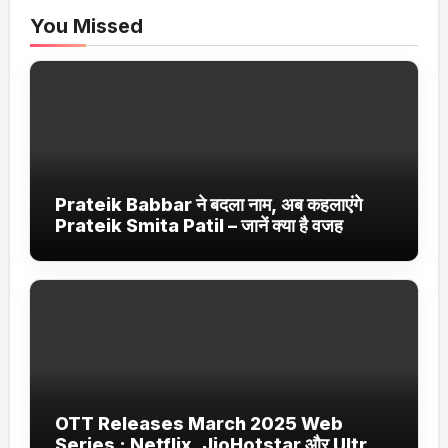
You Missed
Prateik Babbar ने बदला नाम, अब कहलाएंगे
Prateik Smita Patil – जानें क्या है वजह
OTT Releases March 2025 Web
Series : Netflix, JioHotstar और Ultra