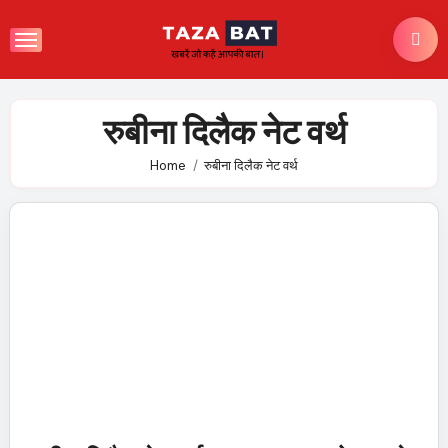
Skip
to
content
रुबीना दिलैक नेट वर्थ
Home
रुबीना दिलैक नेट वर्थ