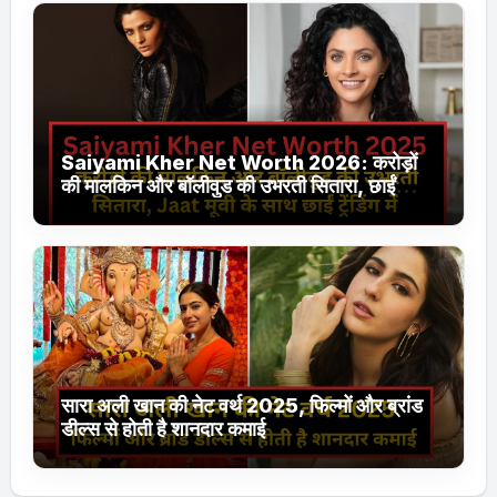
Saiyami Kher Net Worth 2026: करोड़ों
की मालकिन और बॉलीवुड की उभरती सितारा, छाईं
ट्रेंडिंग में
सारा अली खान की नेट वर्थ 2025, फिल्मों और ब्रांड
डील्स से होती है शानदार कमाई