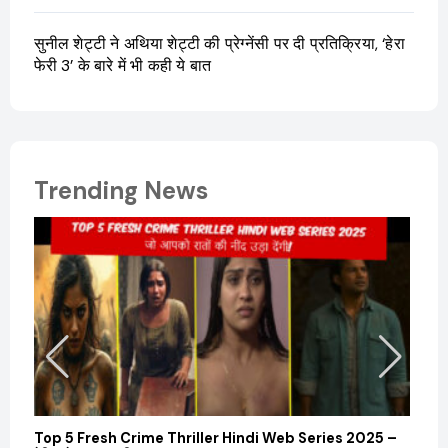
सुनील शेट्टी ने अथिया शेट्टी की प्रेग्नेंसी पर दी प्रतिक्रिया, ‘हेरा
फेरी 3’ के बारे में भी कही ये बात
Trending News
Top 5 Fresh Crime Thriller Hindi Web Series 2025 –
Sanvi