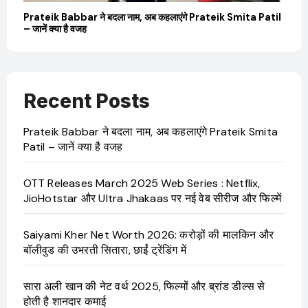
बारे
Prateik Babbar ने बदला नाम, अब कहलाएंगे Prateik Smita Patil
OT
– जानें क्या है वजह
Ji
Recent Posts
Prateik Babbar ने बदला नाम, अब कहलाएंगे Prateik Smita
Patil – जानें क्या है वजह
OTT Releases March 2025 Web Series : Netflix,
JioHotstar और Ultra Jhakaas पर नई वेब सीरीज और फिल्में
Saiyami Kher Net Worth 2026: करोड़ों की मालकिन और
बॉलीवुड की उभरती सितारा, छाईं ट्रेंडिंग में
सारा अली खान की नेट वर्थ 2025, फिल्मों और ब्रांड डील्स से
होती है शानदार कमाई