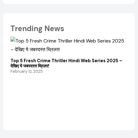
Trending News
Top 5 Fresh Crime Thriller Hindi Web Series 2025 –
देखिए ये जबरदस्त थ्रिलर!
February 12, 2025
Sanvi
और कम
Febru