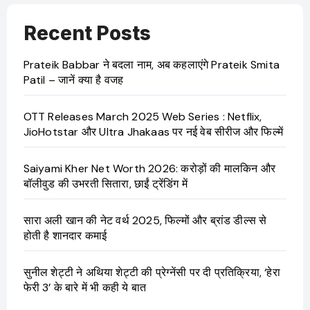
Recent Posts
Prateik Babbar ने बदला नाम, अब कहलाएंगे Prateik Smita
Patil – जानें क्या है वजह
OTT Releases March 2025 Web Series : Netflix,
JioHotstar और Ultra Jhakaas पर नई वेब सीरीज और फिल्में
Saiyami Kher Net Worth 2026: करोड़ों की मालकिन और
बॉलीवुड की उभरती सितारा, छाईं ट्रेंडिंग में
सारा अली खान की नेट वर्थ 2025, फिल्मों और ब्रांड डील्स से
होती है शानदार कमाई
सुनील शेट्टी ने अथिया शेट्टी की प्रेग्नेंसी पर दी प्रतिक्रिया, ‘हेरा
फेरी 3’ के बारे में भी कही ये बात