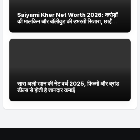
Saiyami Kher Net Worth 2026: करोड़ों
की मालकिन और बॉलीवुड की उभरती सितारा, छाईं
ट्रेंडिंग में
सारा अली खान की नेट वर्थ 2025, फिल्मों और ब्रांड
डील्स से होती है शानदार कमाई