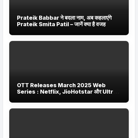
Prateik Babbar ने बदला नाम, अब कहलाएंगे
Prateik Smita Patil – जानें क्या है वजह
OTT Releases March 2025 Web
Series : Netflix, JioHotstar और Ultra
Jhakaas पर नई वेब सीरीज और फिल्में