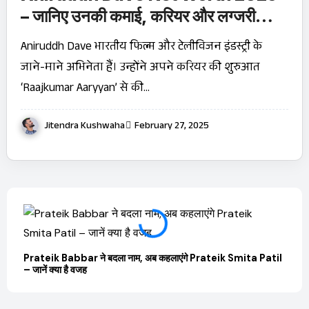
– जानिए उनकी कमाई, करियर और लग्जरी
लाइफस्टाइल!
Aniruddh Dave भारतीय फिल्म और टेलीविजन इंडस्ट्री के
जाने-माने अभिनेता हैं। उन्होंने अपने करियर की शुरुआत
‘Raajkumar Aaryyan’ से की…
Jitendra Kushwaha
February 27, 2025
Prateik Babbar ने बदला नाम, अब कहलाएंगे Prateik Smita Patil
OTT 
– जानें क्या है वजह
JioHo