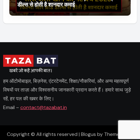
डील्स से होती है शानदार कमाई
हम ऑटोमोबाइल, बिज़नेस, एंटरटेनमेंट, शिक्षा/नौकरियां, और अन्य महत्वपूर्ण
विषयों पर ताज़ा और विश्वसनीय जानकारी प्रदान करते हैं। हमारे साथ जुड़े
रहें, हर पल की खबर के लिए।
Email –
contact@tazabat.in
Copyright © All rights reserved
|
Blogus
by
Themeansar
.