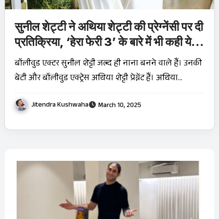
सुनील शेट्टी ने अथिया शेट्टी की प्रेग्नेंसी पर दी
प्रतिक्रिया, ‘हेरा फेरी 3’ के बारे में भी कही ये
बात
बॉलीवुड एक्टर सुनील शेट्टी जल्द ही नाना बनने वाले हैं। उनकी
बेटी और बॉलीवुड एक्ट्रेस अथिया शेट्टी प्रेग्नेंट हैं। अथिया…
Jitendra Kushwaha
March 10, 2025