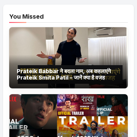
You Missed
Prateik Babbar ने बदला नाम, अब कहलाएंगे
Prateik Smita Patil – जानें क्या है वजह