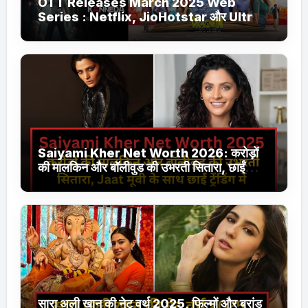
OTT Releases March 2025 Web
Series : Netflix, JioHotstar और Ultra
Jhakaas पर नई वेब सीरीज और फिल्में
Saiyami Kher Net Worth 2026: करोड़ों
की मालकिन और बॉलीवुड की उभरती सितारा, छाईं
ट्रेंडिंग में
सारा अली खान की नेट वर्थ 2025, फिल्मों और ब्रांड