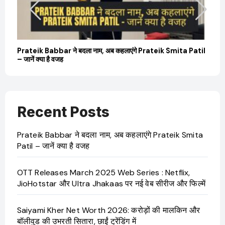
बारे
Prateik Babbar ने बदला नाम, अब कहलाएंगे Prateik Smita Patil
OT
– जानें क्या है वजह
Ji
Recent Posts
Prateik Babbar ने बदला नाम, अब कहलाएंगे Prateik Smita
Patil – जानें क्या है वजह
OTT Releases March 2025 Web Series : Netflix,
JioHotstar और Ultra Jhakaas पर नई वेब सीरीज और फिल्में
Saiyami Kher Net Worth 2026: करोड़ों की मालकिन और
बॉलीवुड की उभरती सितारा, छाईं ट्रेंडिंग में