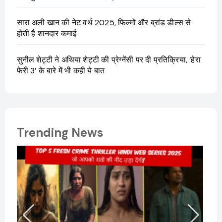
सारा अली खान की नेट वर्थ 2025, फिल्मों और ब्रांड डील्स से
होती है शानदार कमाई
सुनील शेट्टी ने अथिया शेट्टी की प्रेग्नेंसी पर दी प्रतिक्रिया, ‘हेरा
फेरी 3’ के बारे में भी कही ये बात
Trending News