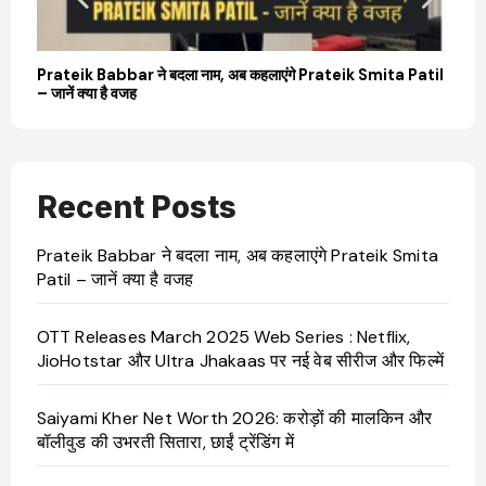
बारे
Prateik Babbar ने बदला नाम, अब कहलाएंगे Prateik Smita Patil
OT
– जानें क्या है वजह
Ji
Recent Posts
Prateik Babbar ने बदला नाम, अब कहलाएंगे Prateik Smita
Patil – जानें क्या है वजह
OTT Releases March 2025 Web Series : Netflix,
JioHotstar और Ultra Jhakaas पर नई वेब सीरीज और फिल्में
Saiyami Kher Net Worth 2026: करोड़ों की मालकिन और
बॉलीवुड की उभरती सितारा, छाईं ट्रेंडिंग में