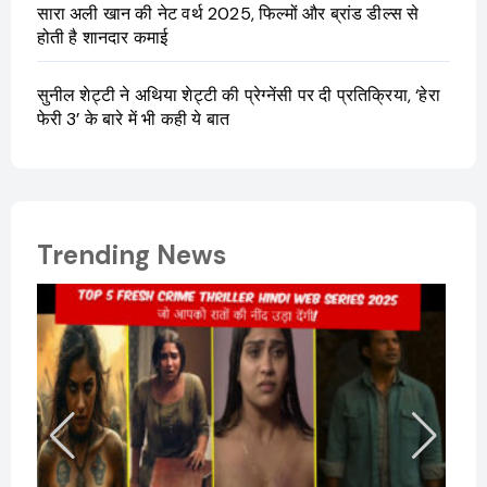
सारा अली खान की नेट वर्थ 2025, फिल्मों और ब्रांड डील्स से
होती है शानदार कमाई
सुनील शेट्टी ने अथिया शेट्टी की प्रेग्नेंसी पर दी प्रतिक्रिया, ‘हेरा
फेरी 3’ के बारे में भी कही ये बात
Trending News