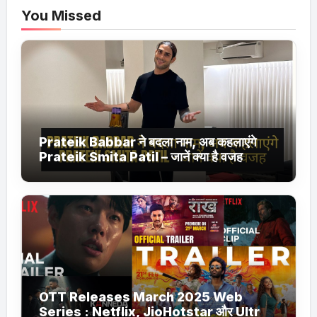
You Missed
Prateik Babbar ने बदला नाम, अब कहलाएंगे
Prateik Smita Patil – जानें क्या है वजह
OTT Releases March 2025 Web
Series : Netflix, JioHotstar और Ultra