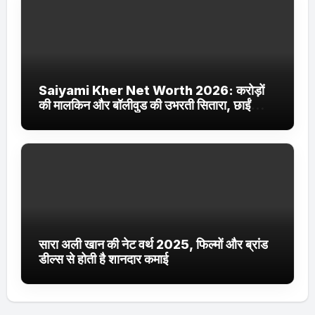
Saiyami Kher Net Worth 2026: करोड़ों
की मालकिन और बॉलीवुड की उभरती सितारा, छाईं
ट्रेंडिंग में
सारा अली खान की नेट वर्थ 2025, फिल्मों और ब्रांड
डील्स से होती है शानदार कमाई