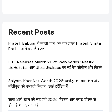
बारे
Recent Posts
Prateik Babbar ने बदला नाम, अब कहलाएंगे Prateik Smita
Patil – जानें क्या है वजह
OTT Releases March 2025 Web Series : Netflix,
JioHotstar और Ultra Jhakaas पर नई वेब सीरीज और फिल्में
Saiyami Kher Net Worth 2026: करोड़ों की मालकिन और
बॉलीवुड की उभरती सितारा, छाईं ट्रेंडिंग में
सारा अली खान की नेट वर्थ 2025, फिल्मों और ब्रांड डील्स से
होती है शानदार कमाई