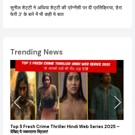
सुनील शेट्टी ने अथिया शेट्टी की प्रेग्नेंसी पर दी प्रतिक्रिया, ‘हेरा
फेरी 3’ के बारे में भी कही ये बात
Trending News
Top 5 Fresh Crime Thriller Hindi Web Series 2025 –
Sanvi
देखिए ये जबरदस्त थ्रिलर!
और कम