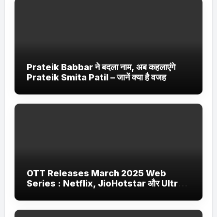
Prateik Babbar ने बदला नाम, अब कहलाएंगे
Prateik Smita Patil – जानें क्या है वजह
OTT Releases March 2025 Web
Series : Netflix, JioHotstar और Ultra
Jhakaas पर नई वेब सीरीज और फिल्में