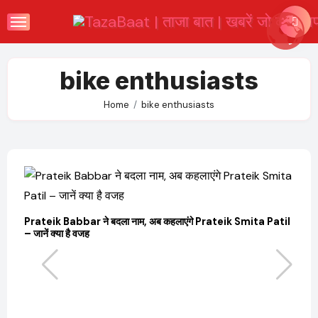
Skip
to
content
bike enthusiasts
Home
bike enthusiasts
Prateik Babbar ने बदला नाम, अब कहलाएंगे Prateik Smita Patil
OT
– जानें क्या है वजह
Ji