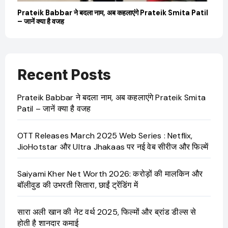
बारे
Prateik Babbar ने बदला नाम, अब कहलाएंगे Prateik Smita Patil
OT
– जानें क्या है वजह
Ji
Recent Posts
Prateik Babbar ने बदला नाम, अब कहलाएंगे Prateik Smita
Patil – जानें क्या है वजह
OTT Releases March 2025 Web Series : Netflix,
JioHotstar और Ultra Jhakaas पर नई वेब सीरीज और फिल्में
Saiyami Kher Net Worth 2026: करोड़ों की मालकिन और
बॉलीवुड की उभरती सितारा, छाईं ट्रेंडिंग में
सारा अली खान की नेट वर्थ 2025, फिल्मों और ब्रांड डील्स से
होती है शानदार कमाई