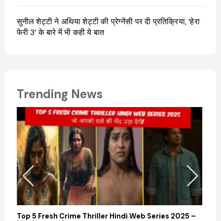
सुनील शेट्टी ने अथिया शेट्टी की प्रेग्नेंसी पर दी प्रतिक्रिया, ‘हेरा
फेरी 3’ के बारे में भी कही ये बात
Trending News
Top 5 Fresh Crime Thriller Hindi Web Series 2025 –
Sanvi