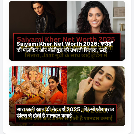
Saiyami Kher Net Worth 2026: करोड़ों
की मालकिन और बॉलीवुड की उभरती सितारा, छाईं
ट्रेंडिंग में
सारा अली खान की नेट वर्थ 2025, फिल्मों और ब्रांड
डील्स से होती है शानदार कमाई