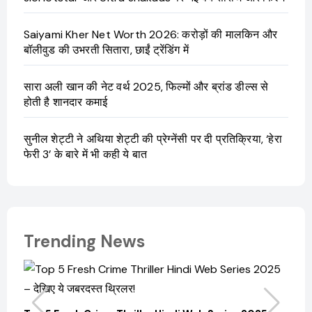
Saiyami Kher Net Worth 2026: करोड़ों की मालकिन और
बॉलीवुड की उभरती सितारा, छाईं ट्रेंडिंग में
सारा अली खान की नेट वर्थ 2025, फिल्मों और ब्रांड डील्स से
होती है शानदार कमाई
सुनील शेट्टी ने अथिया शेट्टी की प्रेग्नेंसी पर दी प्रतिक्रिया, ‘हेरा
फेरी 3’ के बारे में भी कही ये बात
Trending News