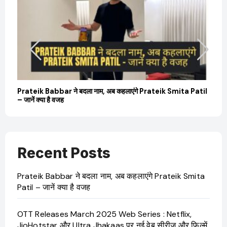
बारे
Prateik Babbar ने बदला नाम, अब कहलाएंगे Prateik Smita Patil
OT
– जानें क्या है वजह
Ji
Recent Posts
Prateik Babbar ने बदला नाम, अब कहलाएंगे Prateik Smita
Patil – जानें क्या है वजह
OTT Releases March 2025 Web Series : Netflix,
JioHotstar और Ultra Jhakaas पर नई वेब सीरीज और फिल्में