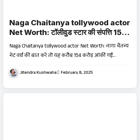
Naga Chaitanya tollywood actor
Net Worth: टॉलीवुड स्टार की संपत्ति 154
करोड़, जानें कितनी फीस लेते हैं प्रति फिल्म!
Naga Chaitanya tollywood actor Net Worth: नागा चैतन्य
नेट वर्थ की बात करें तो यह करीब ₹154 करोड़ आंकी गई…
Jitendra Kushwaha
February 8, 2025