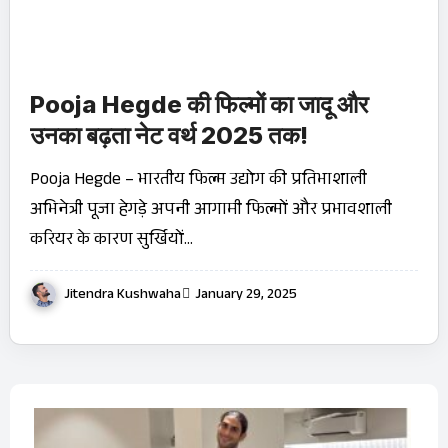
Pooja Hegde की फिल्मों का जादू और
उनका बढ़ता नेट वर्थ 2025 तक!
Pooja Hegde – भारतीय फिल्म उद्योग की प्रतिभाशाली
अभिनेत्री पूजा हेगड़े अपनी आगामी फिल्मों और प्रभावशाली
करियर के कारण सुर्खियों…
Jitendra Kushwaha
January 29, 2025