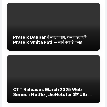
Prateik Babbar ने बदला नाम, अब कहलाएंगे
Prateik Smita Patil – जानें क्या है वजह
OTT Releases March 2025 Web
Series : Netflix, JioHotstar और Ultra
Jhakaas पर नई वेब सीरीज और फिल्में