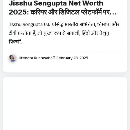
Jisshu Sengupta Net Worth
2025: करियर और डिजिटल प्लेटफॉर्म पर
धमाका!
Jisshu Sengupta एक प्रसिद्ध भारतीय अभिनेता, निर्माता और
टीवी प्रस्तोता हैं, जो मुख्य रूप से बंगाली, हिंदी और तेलुगु
फिल्मों…
Jitendra Kushwaha
February 28, 2025