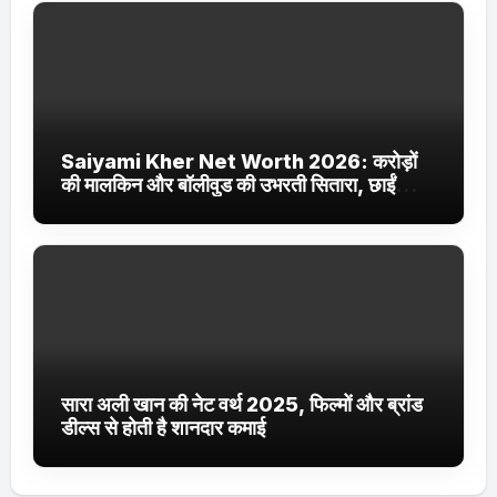
Saiyami Kher Net Worth 2026: करोड़ों
की मालकिन और बॉलीवुड की उभरती सितारा, छाईं
ट्रेंडिंग में
सारा अली खान की नेट वर्थ 2025, फिल्मों और ब्रांड
डील्स से होती है शानदार कमाई