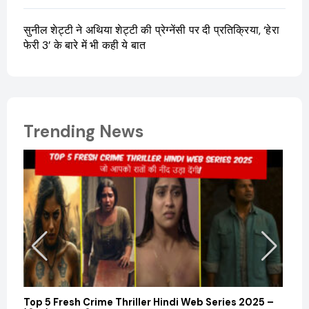
सुनील शेट्टी ने अथिया शेट्टी की प्रेग्नेंसी पर दी प्रतिक्रिया, ‘हेरा
फेरी 3’ के बारे में भी कही ये बात
Trending News
Top 5 Fresh Crime Thriller Hindi Web Series 2025 –
Sanvi