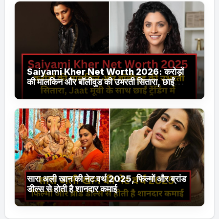
Saiyami Kher Net Worth 2026: करोड़ों
की मालकिन और बॉलीवुड की उभरती सितारा, छाईं
ट्रेंडिंग में
सारा अली खान की नेट वर्थ 2025, फिल्मों और ब्रांड
डील्स से होती है शानदार कमाई