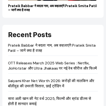
बारे
Prateik Babbar ने बदला नाम, अब कहलाएंगे Prateik Smita Patil
OT
– जानें क्या है वजह
Ji
Recent Posts
Prateik Babbar ने बदला नाम, अब कहलाएंगे Prateik Smita
Patil – जानें क्या है वजह
OTT Releases March 2025 Web Series : Netflix,
JioHotstar और Ultra Jhakaas पर नई वेब सीरीज और फिल्में
Saiyami Kher Net Worth 2026: करोड़ों की मालकिन और
बॉलीवुड की उभरती सितारा, छाईं ट्रेंडिंग में
सारा अली खान की नेट वर्थ 2025, फिल्मों और ब्रांड डील्स से
होती है शानदार कमाई