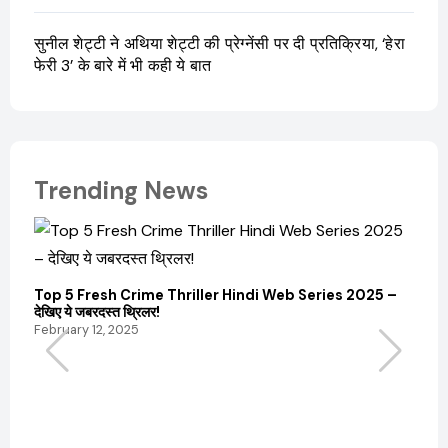
सुनील शेट्टी ने अथिया शेट्टी की प्रेग्नेंसी पर दी प्रतिक्रिया, ‘हेरा
फेरी 3’ के बारे में भी कही ये बात
Trending News
Top 5 Fresh Crime Thriller Hindi Web Series 2025 –
Sanvi
देखिए ये जबरदस्त थ्रिलर!
और कम
February 12, 2025
Febru