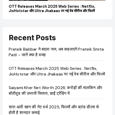
il
OTT Releases March 2025 Web Series : Netflix,
Sa
JioHotstar और Ultra Jhakaas पर नई वेब सीरीज और फिल्में
की उ
Recent Posts
Prateik Babbar ने बदला नाम, अब कहलाएंगे Prateik Smita
Patil – जानें क्या है वजह
OTT Releases March 2025 Web Series : Netflix,
JioHotstar और Ultra Jhakaas पर नई वेब सीरीज और फिल्में
Saiyami Kher Net Worth 2026: करोड़ों की मालकिन और
बॉलीवुड की उभरती सितारा, छाईं ट्रेंडिंग में
सारा अली खान की नेट वर्थ 2025, फिल्मों और ब्रांड डील्स से
होती है शानदार कमाई