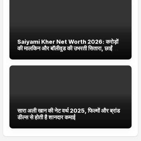
Saiyami Kher Net Worth 2026: करोड़ों
की मालकिन और बॉलीवुड की उभरती सितारा, छाईं
ट्रेंडिंग में
सारा अली खान की नेट वर्थ 2025, फिल्मों और ब्रांड
डील्स से होती है शानदार कमाई