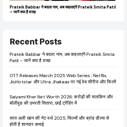
बारे
Prateik Babbar ने बदला नाम, अब कहलाएंगे Prateik Smita Patil
OT
– जानें क्या है वजह
Ji
Recent Posts
Prateik Babbar ने बदला नाम, अब कहलाएंगे Prateik Smita
Patil – जानें क्या है वजह
OTT Releases March 2025 Web Series : Netflix,
JioHotstar और Ultra Jhakaas पर नई वेब सीरीज और फिल्में
Saiyami Kher Net Worth 2026: करोड़ों की मालकिन और
बॉलीवुड की उभरती सितारा, छाईं ट्रेंडिंग में
सारा अली खान की नेट वर्थ 2025, फिल्मों और ब्रांड डील्स से
होती है शानदार कमाई