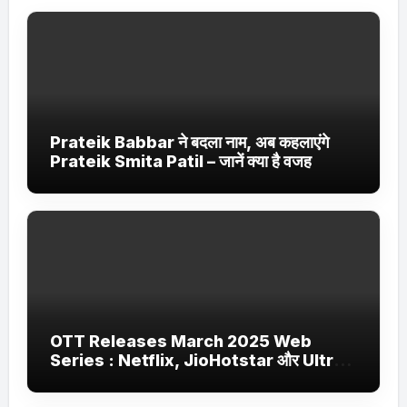
Prateik Babbar ने बदला नाम, अब कहलाएंगे
Prateik Smita Patil – जानें क्या है वजह
OTT Releases March 2025 Web
Series : Netflix, JioHotstar और Ultra
Jhakaas पर नई वेब सीरीज और फिल्में