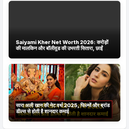
Saiyami Kher Net Worth 2026: करोड़ों
की मालकिन और बॉलीवुड की उभरती सितारा, छाईं
ट्रेंडिंग में
सारा अली खान की नेट वर्थ 2025, फिल्मों और ब्रांड
डील्स से होती है शानदार कमाई