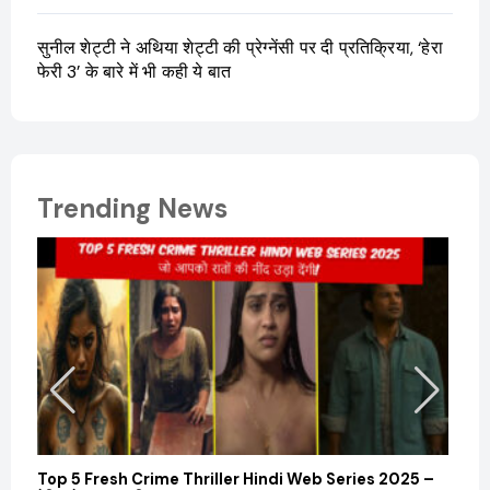
सुनील शेट्टी ने अथिया शेट्टी की प्रेग्नेंसी पर दी प्रतिक्रिया, ‘हेरा
फेरी 3’ के बारे में भी कही ये बात
Trending News
Top 5 Fresh Crime Thriller Hindi Web Series 2025 –
Sanvi