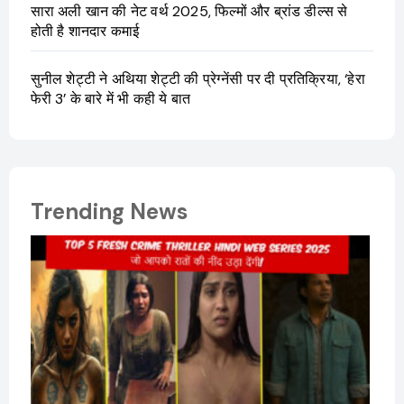
सारा अली खान की नेट वर्थ 2025, फिल्मों और ब्रांड डील्स से
होती है शानदार कमाई
सुनील शेट्टी ने अथिया शेट्टी की प्रेग्नेंसी पर दी प्रतिक्रिया, ‘हेरा
फेरी 3’ के बारे में भी कही ये बात
Trending News