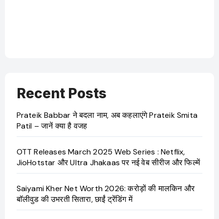
OTT 
JioHo
Recent Posts
Prateik Babbar ने बदला नाम, अब कहलाएंगे Prateik Smita
Patil – जानें क्या है वजह
OTT Releases March 2025 Web Series : Netflix,
JioHotstar और Ultra Jhakaas पर नई वेब सीरीज और फिल्में
Saiyami Kher Net Worth 2026: करोड़ों की मालकिन और
बॉलीवुड की उभरती सितारा, छाईं ट्रेंडिंग में