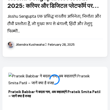
2025: करियर और डिजिटल प्लेटफॉर्म पर
धमाका!
Jisshu Sengupta एक प्रसिद्ध भारतीय अभिनेता, निर्माता और
टीवी प्रस्तोता हैं, जो मुख्य रूप से बंगाली, हिंदी और तेलुगु
फिल्मों…
Jitendra Kushwaha
February 28, 2025
Prateik Babbar ने बदला नाम, अब कहलाएंगे Prateik Smita Patil
– जानें क्या है वजह