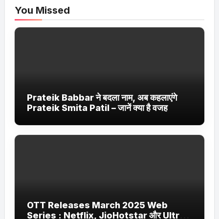
You Missed
Prateik Babbar ने बदला नाम, अब कहलाएंगे
Prateik Smita Patil – जानें क्या है वजह
OTT Releases March 2025 Web
Series : Netflix, JioHotstar और Ultra