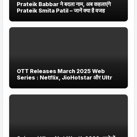
Prateik Babbar ने बदला नाम, अब कहलाएंगे
Prateik Smita Patil – जानें क्या है वजह
OTT Releases March 2025 Web
Series : Netflix, JioHotstar और Ultra
Jhakaas पर नई वेब सीरीज और फिल्में