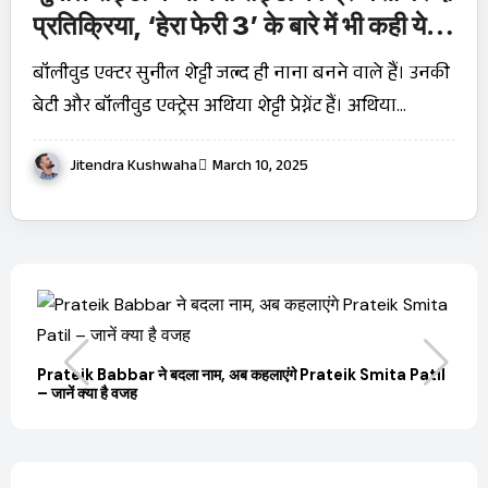
प्रतिक्रिया, ‘हेरा फेरी 3’ के बारे में भी कही ये
बात
बॉलीवुड एक्टर सुनील शेट्टी जल्द ही नाना बनने वाले हैं। उनकी
बेटी और बॉलीवुड एक्ट्रेस अथिया शेट्टी प्रेग्नेंट हैं। अथिया…
Jitendra Kushwaha
March 10, 2025
बारे
Prateik Babbar ने बदला नाम, अब कहलाएंगे Prateik Smita Patil
OT
– जानें क्या है वजह
Ji