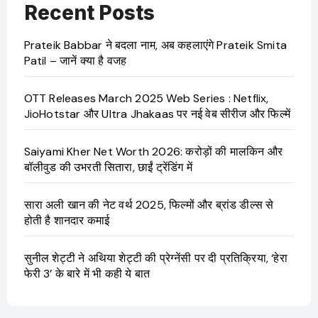
Recent Posts
Prateik Babbar ने बदला नाम, अब कहलाएंगे Prateik Smita
Patil – जानें क्या है वजह
OTT Releases March 2025 Web Series : Netflix,
JioHotstar और Ultra Jhakaas पर नई वेब सीरीज और फिल्में
Saiyami Kher Net Worth 2026: करोड़ों की मालकिन और
बॉलीवुड की उभरती सितारा, छाईं ट्रेंडिंग में
सारा अली खान की नेट वर्थ 2025, फिल्मों और ब्रांड डील्स से
होती है शानदार कमाई
सुनील शेट्टी ने अथिया शेट्टी की प्रेग्नेंसी पर दी प्रतिक्रिया, ‘हेरा
फेरी 3’ के बारे में भी कही ये बात