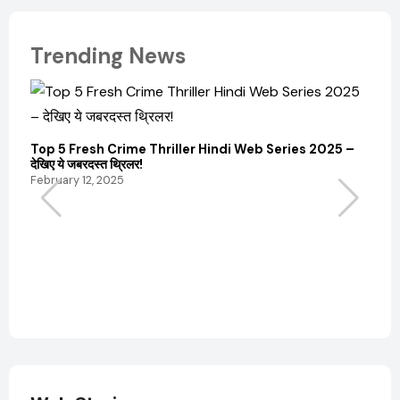
Trending News
Top 5 Fresh Crime Thriller Hindi Web Series 2025 –
Sanvi
देखिए ये जबरदस्त थ्रिलर!
और कम
February 12, 2025
Febru