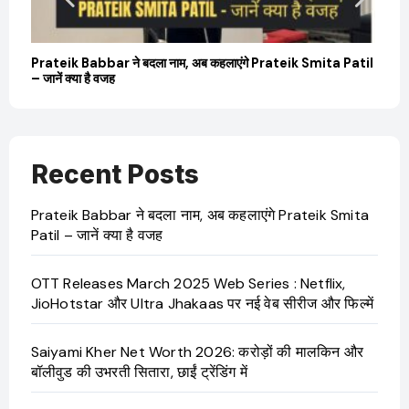
बारे
Prateik Babbar ने बदला नाम, अब कहलाएंगे Prateik Smita Patil
OT
– जानें क्या है वजह
Ji
Recent Posts
Prateik Babbar ने बदला नाम, अब कहलाएंगे Prateik Smita
Patil – जानें क्या है वजह
OTT Releases March 2025 Web Series : Netflix,
JioHotstar और Ultra Jhakaas पर नई वेब सीरीज और फिल्में
Saiyami Kher Net Worth 2026: करोड़ों की मालकिन और
बॉलीवुड की उभरती सितारा, छाईं ट्रेंडिंग में