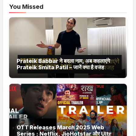
You Missed
Prateik Babbar ने बदला नाम, अब कहलाएंगे
Prateik Smita Patil – जानें क्या है वजह
OTT Releases March 2025 Web
Series : Netflix, JioHotstar और Ultra