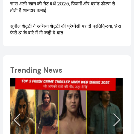
सारा अली खान की नेट वर्थ 2025, फिल्मों और ब्रांड डील्स से
होती है शानदार कमाई
सुनील शेट्टी ने अथिया शेट्टी की प्रेग्नेंसी पर दी प्रतिक्रिया, ‘हेरा
फेरी 3’ के बारे में भी कही ये बात
Trending News