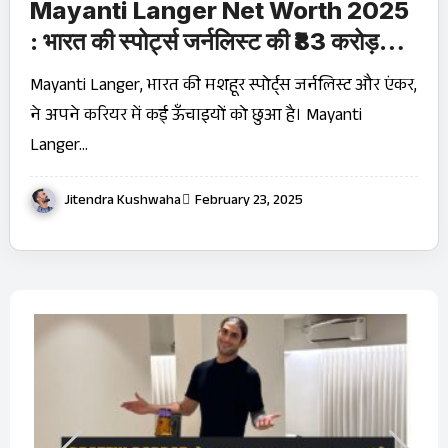
Mayanti Langer Net Worth 2025
: भारत की स्पोर्ट्स जर्नलिस्ट की ₹83 करोड़
संपत्ति! जानिए उनकी सफलता की कहानी
Mayanti Langer, भारत की मशहूर स्पोर्ट्स जर्नलिस्ट और एंकर,
ने अपने करियर में कई ऊँचाइयों को छुआ है। Mayanti
Langer…
Jitendra Kushwaha
February 23, 2025
बारे
OT
Ji