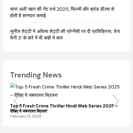
सारा अली खान की नेट वर्थ 2025, फिल्मों और ब्रांड डील्स से
होती है शानदार कमाई
सुनील शेट्टी ने अथिया शेट्टी की प्रेग्नेंसी पर दी प्रतिक्रिया, ‘हेरा
फेरी 3’ के बारे में भी कही ये बात
Trending News
Top 5 Fresh Crime Thriller Hindi Web Series 2025 –
Sanvi
देखिए ये जबरदस्त थ्रिलर!
और कम
February 12, 2025
Febru