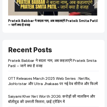
Prateik Babbar ने बदला नाम, अब कहलाएंगे Prateik Smita Patil
– जानें क्या है वजह
Recent Posts
Prateik Babbar ने बदला नाम, अब कहलाएंगे Prateik Smita
Patil – जानें क्या है वजह
OTT Releases March 2025 Web Series : Netflix,
JioHotstar और Ultra Jhakaas पर नई वेब सीरीज और फिल्में
Saiyami Kher Net Worth 2026: करोड़ों की मालकिन और
बॉलीवुड की उभरती सितारा, छाईं ट्रेंडिंग में