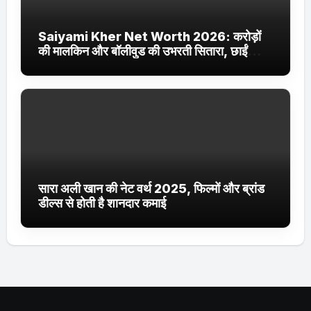
Saiyami Kher Net Worth 2026: करोड़ों
की मालकिन और बॉलीवुड की उभरती सितारा, छाईं
ट्रेंडिंग में
सारा अली खान की नेट वर्थ 2025, फिल्मों और ब्रांड
डील्स से होती है शानदार कमाई