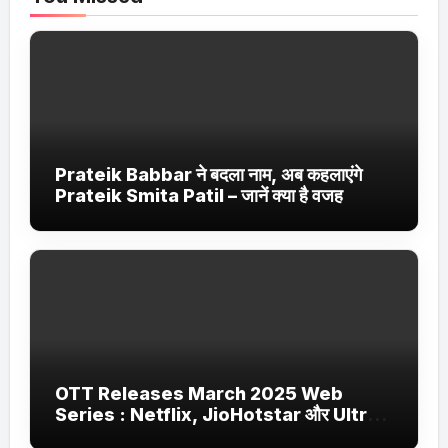
Prateik Babbar ने बदला नाम, अब कहलाएंगे
Prateik Smita Patil – जानें क्या है वजह
OTT Releases March 2025 Web
Series : Netflix, JioHotstar और Ultra
Jhakaas पर नई वेब सीरीज और फिल्में