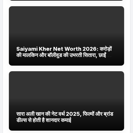
Saiyami Kher Net Worth 2026: करोड़ों
की मालकिन और बॉलीवुड की उभरती सितारा, छाईं
ट्रेंडिंग में
सारा अली खान की नेट वर्थ 2025, फिल्मों और ब्रांड
डील्स से होती है शानदार कमाई