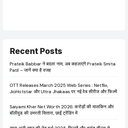
OTT 
JioHo
Recent Posts
Prateik Babbar ने बदला नाम, अब कहलाएंगे Prateik Smita
Patil – जानें क्या है वजह
OTT Releases March 2025 Web Series : Netflix,
JioHotstar और Ultra Jhakaas पर नई वेब सीरीज और फिल्में
Saiyami Kher Net Worth 2026: करोड़ों की मालकिन और
बॉलीवुड की उभरती सितारा, छाईं ट्रेंडिंग में