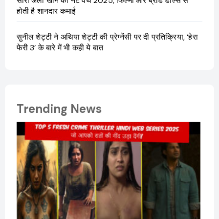
सारा अली खान की नेट वर्थ 2025, फिल्मों और ब्रांड डील्स से
होती है शानदार कमाई
सुनील शेट्टी ने अथिया शेट्टी की प्रेग्नेंसी पर दी प्रतिक्रिया, ‘हेरा
फेरी 3’ के बारे में भी कही ये बात
Trending News