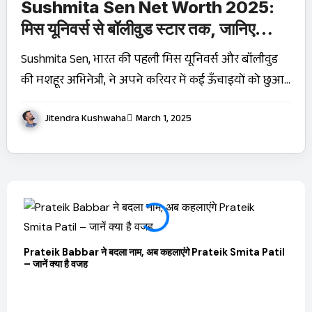
Sushmita Sen Net Worth 2025:
मिस यूनिवर्स से बॉलीवुड स्टार तक, जानिए
उनकी ₹100 करोड़ संपत्ति का राज़!
Sushmita Sen, भारत की पहली मिस यूनिवर्स और बॉलीवुड
की मशहूर अभिनेत्री, ने अपने करियर में कई ऊँचाइयों को छुआ…
Jitendra Kushwaha
March 1, 2025
Prateik Babbar ने बदला नाम, अब कहलाएंगे Prateik Smita Patil
– जानें क्या है वजह