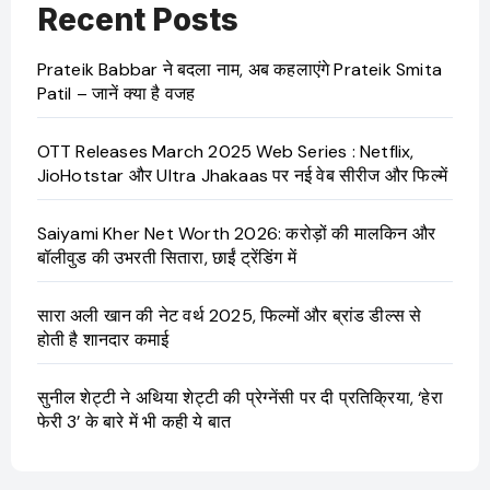
Recent Posts
Prateik Babbar ने बदला नाम, अब कहलाएंगे Prateik Smita
Patil – जानें क्या है वजह
OTT Releases March 2025 Web Series : Netflix,
JioHotstar और Ultra Jhakaas पर नई वेब सीरीज और फिल्में
Saiyami Kher Net Worth 2026: करोड़ों की मालकिन और
बॉलीवुड की उभरती सितारा, छाईं ट्रेंडिंग में
सारा अली खान की नेट वर्थ 2025, फिल्मों और ब्रांड डील्स से
होती है शानदार कमाई
सुनील शेट्टी ने अथिया शेट्टी की प्रेग्नेंसी पर दी प्रतिक्रिया, ‘हेरा
फेरी 3’ के बारे में भी कही ये बात