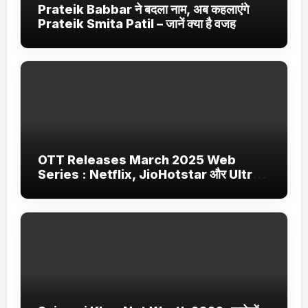
Prateik Babbar ने बदला नाम, अब कहलाएंगे
Prateik Smita Patil – जानें क्या है वजह
OTT Releases March 2025 Web
Series : Netflix, JioHotstar और Ultra
Jhakaas पर नई वेब सीरीज और फिल्में