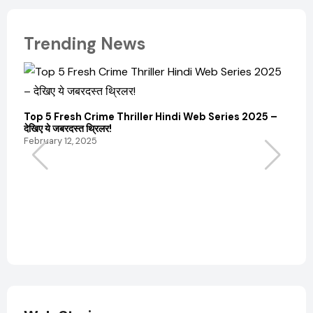
Trending News
Top 5 Fresh Crime Thriller Hindi Web Series 2025 –
Sanvi
देखिए ये जबरदस्त थ्रिलर!
और कम
February 12, 2025
Febru