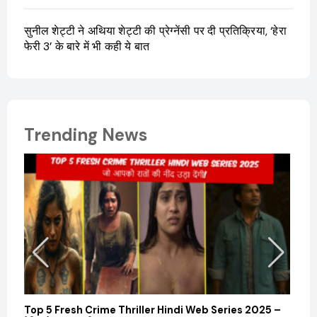
सुनील शेट्टी ने अथिया शेट्टी की प्रेग्नेंसी पर दी प्रतिक्रिया, ‘हेरा
फेरी 3’ के बारे में भी कही ये बात
Trending News
Top 5 Fresh Crime Thriller Hindi Web Series 2025 –
Sanvi