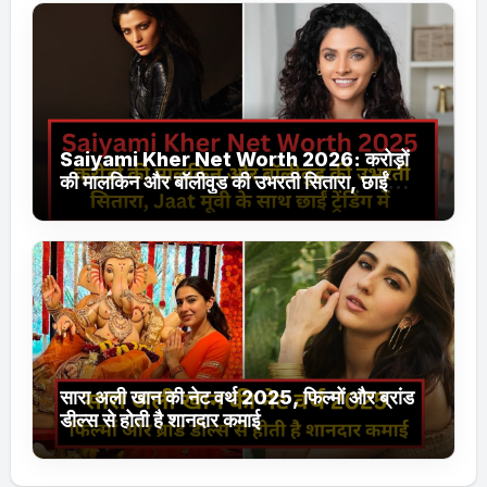
Saiyami Kher Net Worth 2026: करोड़ों
की मालकिन और बॉलीवुड की उभरती सितारा, छाईं
ट्रेंडिंग में
सारा अली खान की नेट वर्थ 2025, फिल्मों और ब्रांड
डील्स से होती है शानदार कमाई