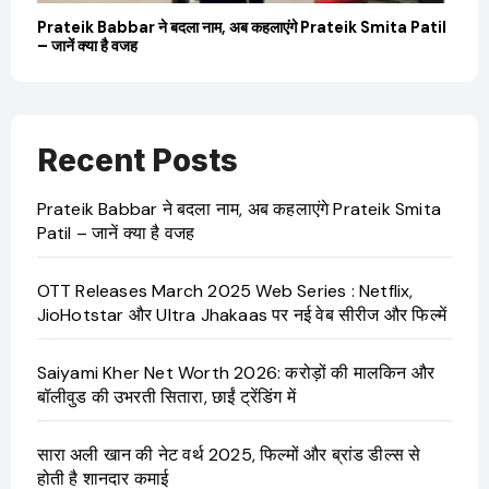
बारे
Prateik Babbar ने बदला नाम, अब कहलाएंगे Prateik Smita Patil
OT
– जानें क्या है वजह
Ji
Recent Posts
Prateik Babbar ने बदला नाम, अब कहलाएंगे Prateik Smita
Patil – जानें क्या है वजह
OTT Releases March 2025 Web Series : Netflix,
JioHotstar और Ultra Jhakaas पर नई वेब सीरीज और फिल्में
Saiyami Kher Net Worth 2026: करोड़ों की मालकिन और
बॉलीवुड की उभरती सितारा, छाईं ट्रेंडिंग में
सारा अली खान की नेट वर्थ 2025, फिल्मों और ब्रांड डील्स से
होती है शानदार कमाई