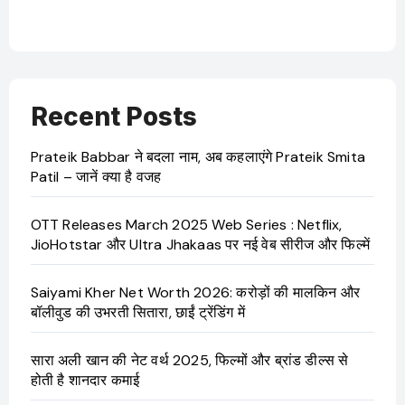
Recent Posts
Prateik Babbar ने बदला नाम, अब कहलाएंगे Prateik Smita
Patil – जानें क्या है वजह
OTT Releases March 2025 Web Series : Netflix,
JioHotstar और Ultra Jhakaas पर नई वेब सीरीज और फिल्में
Saiyami Kher Net Worth 2026: करोड़ों की मालकिन और
बॉलीवुड की उभरती सितारा, छाईं ट्रेंडिंग में
सारा अली खान की नेट वर्थ 2025, फिल्मों और ब्रांड डील्स से
होती है शानदार कमाई