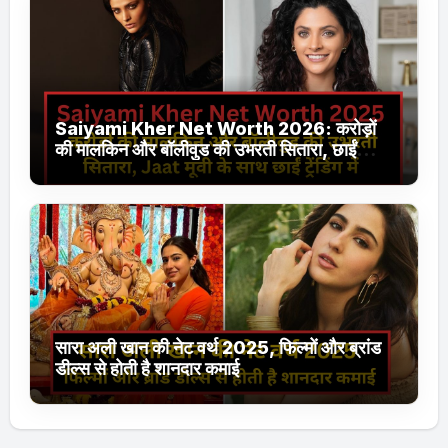
Saiyami Kher Net Worth 2026: करोड़ों
की मालकिन और बॉलीवुड की उभरती सितारा, छाईं
ट्रेंडिंग में
सारा अली खान की नेट वर्थ 2025, फिल्मों और ब्रांड
डील्स से होती है शानदार कमाई