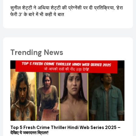
सुनील शेट्टी ने अथिया शेट्टी की प्रेग्नेंसी पर दी प्रतिक्रिया, ‘हेरा
फेरी 3’ के बारे में भी कही ये बात
Trending News
Top 5 Fresh Crime Thriller Hindi Web Series 2025 –
Sanvi
देखिए ये जबरदस्त थ्रिलर!
और कम