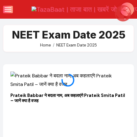
Skip
to
content
NEET Exam Date 2025
Home
NEET Exam Date 2025
Prateik Babbar ने बदला नाम, अब कहलाएंगे Prateik Smita Patil
OTT 
– जानें क्या है वजह
JioHo