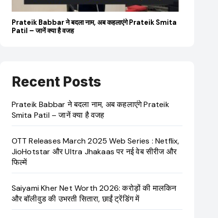
’
Prateik Babbar ने बदला नाम, अब कहलाएंगे Prateik Smita
OTT Rel
Patil – जानें क्या है वजह
JioHotsta
Recent Posts
Prateik Babbar ने बदला नाम, अब कहलाएंगे Prateik
Smita Patil – जानें क्या है वजह
OTT Releases March 2025 Web Series : Netflix,
JioHotstar और Ultra Jhakaas पर नई वेब सीरीज और
फिल्में
Saiyami Kher Net Worth 2026: करोड़ों की मालकिन
और बॉलीवुड की उभरती सितारा, छाईं ट्रेंडिंग में