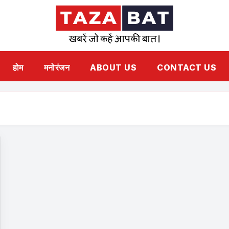
होम
मनोरंजन
ABOUT US
CONTACT US