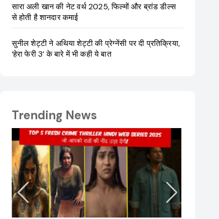
सारा अली खान की नेट वर्थ 2025, फिल्मों और ब्रांड डील्स
से होती है शानदार कमाई
सुनील शेट्टी ने अथिया शेट्टी की प्रेग्नेंसी पर दी प्रतिक्रिया,
‘हेरा फेरी 3’ के बारे में भी कही ये बात
Trending News