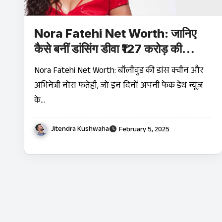
Nora Fatehi Net Worth: जानिए
कैसे बनीं डांसिंग डीवा ₹127 करोड़ की
मालकिन!
Nora Fatehi Net Worth: बॉलीवुड की डांस क्वीन और
अभिनेत्री नोरा फतेही, जो इन दिनों अपनी फेक डेथ न्यूज़
के…
Jitendra Kushwaha
February 5, 2025