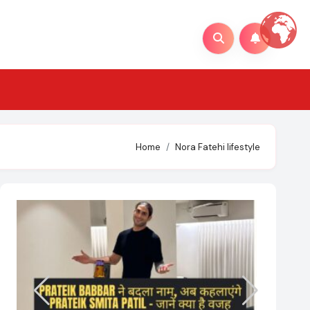
Home
Nora Fatehi lifestyle