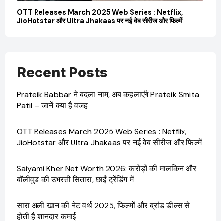
il
OTT Releases March 2025 Web Series : Netflix,
Sa
JioHotstar और Ultra Jhakaas पर नई वेब सीरीज और फिल्में
की उ
Recent Posts
Prateik Babbar ने बदला नाम, अब कहलाएंगे Prateik Smita
Patil – जानें क्या है वजह
OTT Releases March 2025 Web Series : Netflix,
JioHotstar और Ultra Jhakaas पर नई वेब सीरीज और फिल्में
Saiyami Kher Net Worth 2026: करोड़ों की मालकिन और
बॉलीवुड की उभरती सितारा, छाईं ट्रेंडिंग में
सारा अली खान की नेट वर्थ 2025, फिल्मों और ब्रांड डील्स से
होती है शानदार कमाई