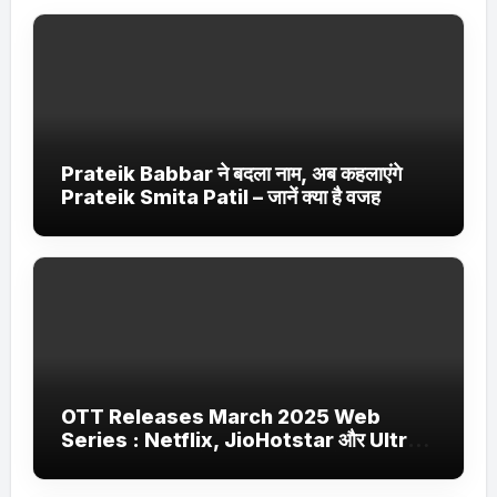
Prateik Babbar ने बदला नाम, अब कहलाएंगे
Prateik Smita Patil – जानें क्या है वजह
OTT Releases March 2025 Web
Series : Netflix, JioHotstar और Ultra
Jhakaas पर नई वेब सीरीज और फिल्में