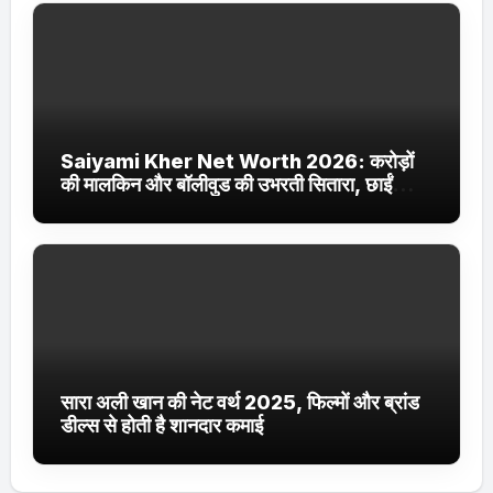
Saiyami Kher Net Worth 2026: करोड़ों
की मालकिन और बॉलीवुड की उभरती सितारा, छाईं
ट्रेंडिंग में
सारा अली खान की नेट वर्थ 2025, फिल्मों और ब्रांड
डील्स से होती है शानदार कमाई