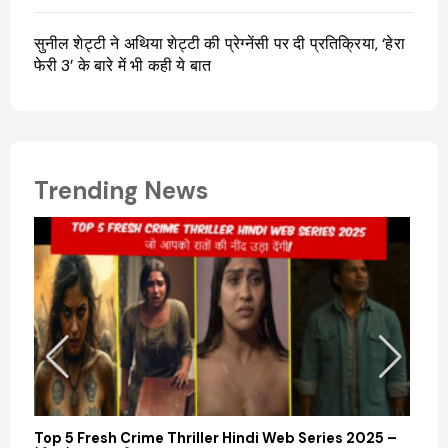
सुनील शेट्टी ने अथिया शेट्टी की प्रेग्नेंसी पर दी प्रतिक्रिया, ‘हेरा
फेरी 3’ के बारे में भी कही ये बात
Trending News
Top 5 Fresh Crime Thriller Hindi Web Series 2025 –
Sanvi