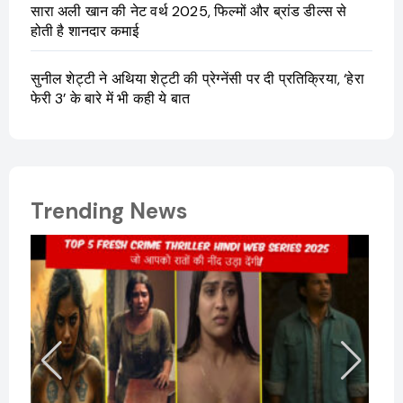
सारा अली खान की नेट वर्थ 2025, फिल्मों और ब्रांड डील्स से
होती है शानदार कमाई
सुनील शेट्टी ने अथिया शेट्टी की प्रेग्नेंसी पर दी प्रतिक्रिया, ‘हेरा
फेरी 3’ के बारे में भी कही ये बात
Trending News