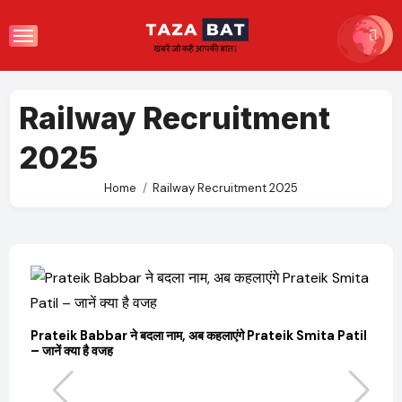
Skip
to
content
Railway Recruitment
2025
Home
Railway Recruitment 2025
Prateik Babbar ने बदला नाम, अब कहलाएंगे Prateik Smita Patil
OT
– जानें क्या है वजह
Ji