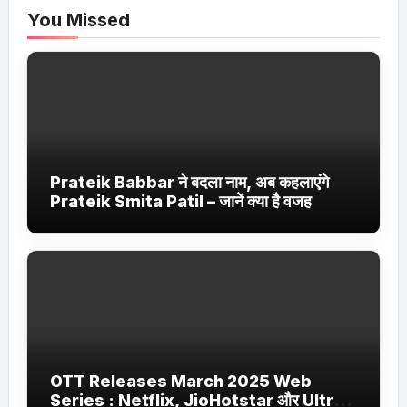
You Missed
Prateik Babbar ने बदला नाम, अब कहलाएंगे
Prateik Smita Patil – जानें क्या है वजह
OTT Releases March 2025 Web
Series : Netflix, JioHotstar और Ultra