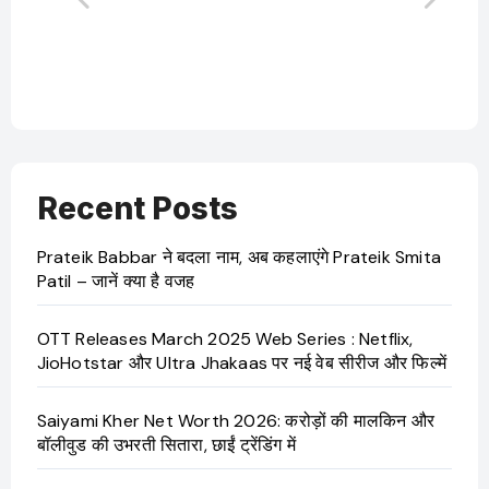
बारे
Recent Posts
Prateik Babbar ने बदला नाम, अब कहलाएंगे Prateik Smita
Patil – जानें क्या है वजह
OTT Releases March 2025 Web Series : Netflix,
JioHotstar और Ultra Jhakaas पर नई वेब सीरीज और फिल्में
Saiyami Kher Net Worth 2026: करोड़ों की मालकिन और
बॉलीवुड की उभरती सितारा, छाईं ट्रेंडिंग में