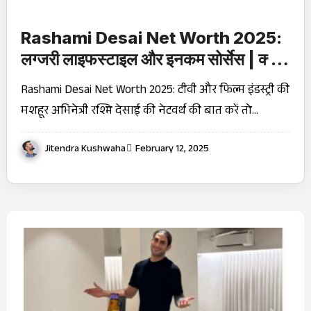
Rashami Desai Net Worth 2025:
लग्जरी लाइफस्टाइल और इनकम सोर्सेस | क्या
आप जानते हैं?
Rashami Desai Net Worth 2025: टीवी और फिल्म इंडस्ट्री की
मशहूर अभिनेत्री रश्मि देसाई की नेटवर्थ की बात करें तो…
Jitendra Kushwaha
February 12, 2025
बारे
OT
Ji