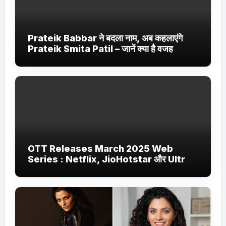
Prateik Babbar ने बदला नाम, अब कहलाएंगे
Prateik Smita Patil – जानें क्या है वजह
OTT Releases March 2025 Web
Series : Netflix, JioHotstar और Ultra
Jhakaas पर नई वेब सीरीज और फिल्में