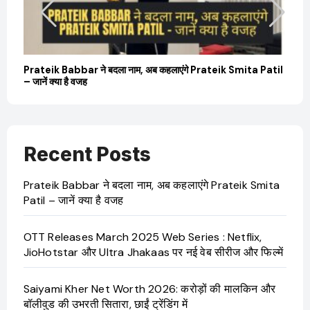
Prateik Babbar ने बदला नाम, अब कहलाएंगे Prateik Smita Patil
– जानें क्या है वजह
Recent Posts
Prateik Babbar ने बदला नाम, अब कहलाएंगे Prateik Smita
Patil – जानें क्या है वजह
OTT Releases March 2025 Web Series : Netflix,
JioHotstar और Ultra Jhakaas पर नई वेब सीरीज और फिल्में
Saiyami Kher Net Worth 2026: करोड़ों की मालकिन और
बॉलीवुड की उभरती सितारा, छाईं ट्रेंडिंग में