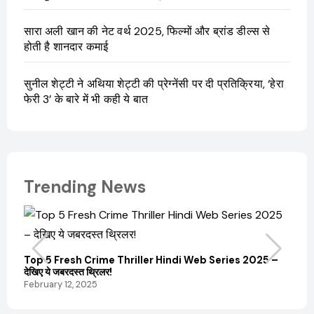
सारा अली खान की नेट वर्थ 2025, फिल्मों और ब्रांड डील्स से
होती है शानदार कमाई
सुनील शेट्टी ने अथिया शेट्टी की प्रेग्नेंसी पर दी प्रतिक्रिया, ‘हेरा
फेरी 3’ के बारे में भी कही ये बात
Trending News
Top 5 Fresh Crime Thriller Hindi Web Series 2025 –
Sanvi
देखिए ये जबरदस्त थ्रिलर!
और कम
February 12, 2025
Febru