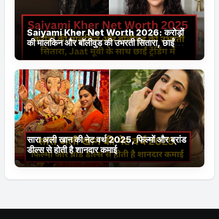
Saiyami Kher Net Worth 2026: करोड़ों
की मालकिन और बॉलीवुड की उभरती सितारा, छाईं
ट्रेंडिंग में
सारा अली खान की नेट वर्थ 2025, फिल्मों और ब्रांड
डील्स से होती है शानदार कमाई