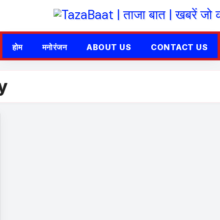
होम
मनोरंजन
ABOUT US
CONTACT US
y