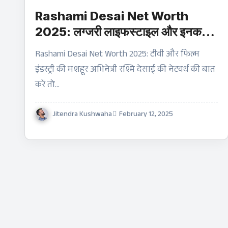
Rashami Desai Net Worth
2025: लग्जरी लाइफस्टाइल और इनकम
सोर्सेस | क्या आप जानते हैं?
Rashami Desai Net Worth 2025: टीवी और फिल्म
इंडस्ट्री की मशहूर अभिनेत्री रश्मि देसाई की नेटवर्थ की बात
करें तो…
Jitendra Kushwaha
February 12, 2025