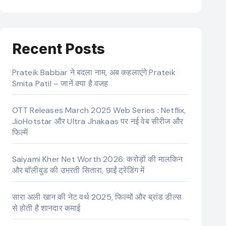
Recent Posts
Prateik Babbar ने बदला नाम, अब कहलाएंगे Prateik
Smita Patil – जानें क्या है वजह
OTT Releases March 2025 Web Series : Netflix,
JioHotstar और Ultra Jhakaas पर नई वेब सीरीज और
फिल्में
Saiyami Kher Net Worth 2026: करोड़ों की मालकिन
और बॉलीवुड की उभरती सितारा, छाईं ट्रेंडिंग में
सारा अली खान की नेट वर्थ 2025, फिल्मों और ब्रांड डील्स
से होती है शानदार कमाई