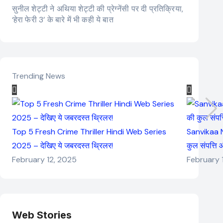
सुनील शेट्टी ने अथिया शेट्टी की प्रेग्नेंसी पर दी प्रतिक्रिया,
‘हेरा फेरी 3’ के बारे में भी कही ये बात
Trending News
Top 5 Fresh Crime Thriller Hindi Web Series
Sanvikaa N
2025 – देखिए ये जबरदस्त थ्रिलर!
कुल संपत्ति
February 12, 2025
February 
Web Stories
Elvish Yadav: एक
Pooja Hegde की