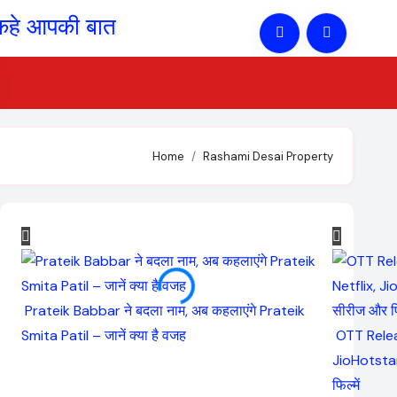
Home
Rashami Desai Property
Prateik Babbar ने बदला नाम, अब कहलाएंगे Prateik
Smita Patil – जानें क्या है वजह
OTT Relea
JioHotstar
फिल्में