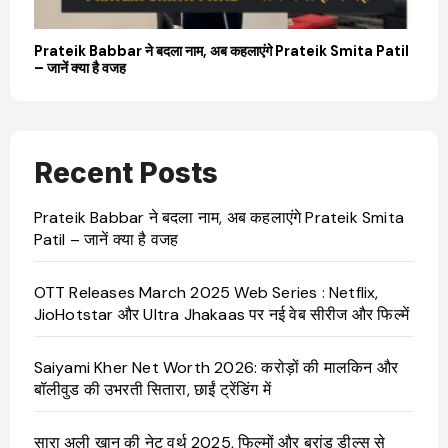
बारे
Prateik Babbar ने बदला नाम, अब कहलाएंगे Prateik Smita Patil
OT
– जानें क्या है वजह
Ji
Recent Posts
Prateik Babbar ने बदला नाम, अब कहलाएंगे Prateik Smita
Patil – जानें क्या है वजह
OTT Releases March 2025 Web Series : Netflix,
JioHotstar और Ultra Jhakaas पर नई वेब सीरीज और फिल्में
Saiyami Kher Net Worth 2026: करोड़ों की मालकिन और
बॉलीवुड की उभरती सितारा, छाईं ट्रेंडिंग में
सारा अली खान की नेट वर्थ 2025, फिल्मों और ब्रांड डील्स से