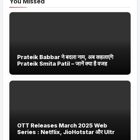
You Missed
Prateik Babbar ने बदला नाम, अब कहलाएंगे
Prateik Smita Patil – जानें क्या है वजह
OTT Releases March 2025 Web
Series : Netflix, JioHotstar और Ultra
Jhakaas पर नई वेब सीरीज और फिल्में