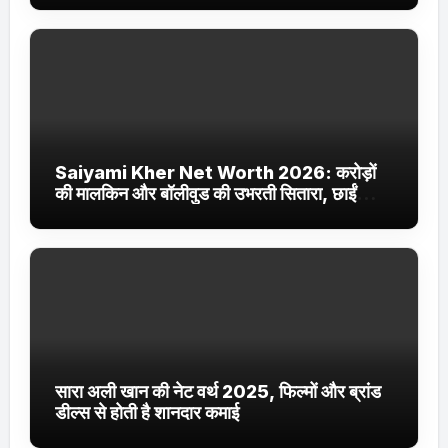
Saiyami Kher Net Worth 2026: करोड़ों
की मालकिन और बॉलीवुड की उभरती सितारा, छाईं
ट्रेंडिंग में
सारा अली खान की नेट वर्थ 2025, फिल्मों और ब्रांड
डील्स से होती है शानदार कमाई