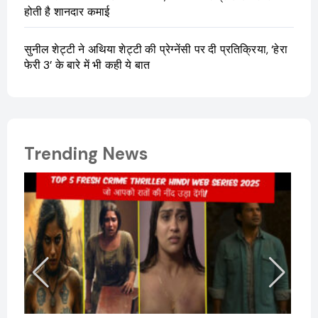
होती है शानदार कमाई
सुनील शेट्टी ने अथिया शेट्टी की प्रेग्नेंसी पर दी प्रतिक्रिया, ‘हेरा
फेरी 3’ के बारे में भी कही ये बात
Trending News