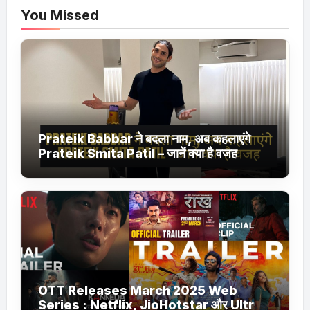
You Missed
Prateik Babbar ने बदला नाम, अब कहलाएंगे
Prateik Smita Patil – जानें क्या है वजह
OTT Releases March 2025 Web
Series : Netflix, JioHotstar और Ultra