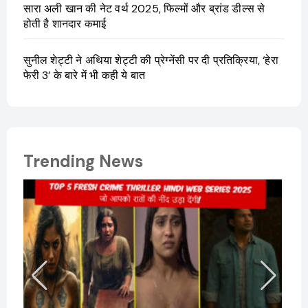
सारा अली खान की नेट वर्थ 2025, फिल्मों और ब्रांड डील्स से
होती है शानदार कमाई
सुनील शेट्टी ने अथिया शेट्टी की प्रेग्नेंसी पर दी प्रतिक्रिया, ‘हेरा
फेरी 3’ के बारे में भी कही ये बात
Trending News