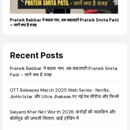
बारे
Prateik Babbar ने बदला नाम, अब कहलाएंगे Prateik Smita Patil
OT
– जानें क्या है वजह
Ji
Recent Posts
Prateik Babbar ने बदला नाम, अब कहलाएंगे Prateik Smita
Patil – जानें क्या है वजह
OTT Releases March 2025 Web Series : Netflix,
JioHotstar और Ultra Jhakaas पर नई वेब सीरीज और फिल्में
Saiyami Kher Net Worth 2026: करोड़ों की मालकिन और
बॉलीवुड की उभरती सितारा, छाईं ट्रेंडिंग में