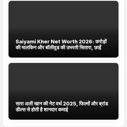
Saiyami Kher Net Worth 2026: करोड़ों
की मालकिन और बॉलीवुड की उभरती सितारा, छाईं
ट्रेंडिंग में
सारा अली खान की नेट वर्थ 2025, फिल्मों और ब्रांड
डील्स से होती है शानदार कमाई