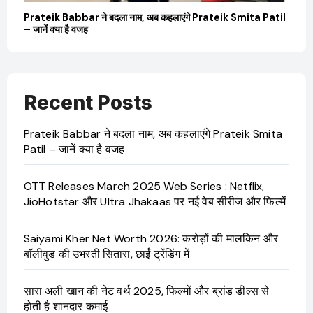
बारे
Prateik Babbar ने बदला नाम, अब कहलाएंगे Prateik Smita Patil
OT
– जानें क्या है वजह
Ji
Recent Posts
Prateik Babbar ने बदला नाम, अब कहलाएंगे Prateik Smita
Patil – जानें क्या है वजह
OTT Releases March 2025 Web Series : Netflix,
JioHotstar और Ultra Jhakaas पर नई वेब सीरीज और फिल्में
Saiyami Kher Net Worth 2026: करोड़ों की मालकिन और
बॉलीवुड की उभरती सितारा, छाईं ट्रेंडिंग में
सारा अली खान की नेट वर्थ 2025, फिल्मों और ब्रांड डील्स से
होती है शानदार कमाई