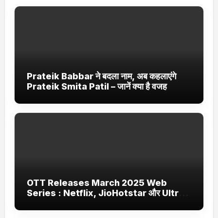
Prateik Babbar ने बदला नाम, अब कहलाएंगे
Prateik Smita Patil – जानें क्या है वजह
OTT Releases March 2025 Web
Series : Netflix, JioHotstar और Ultra
Jhakaas पर नई वेब सीरीज और फिल्में