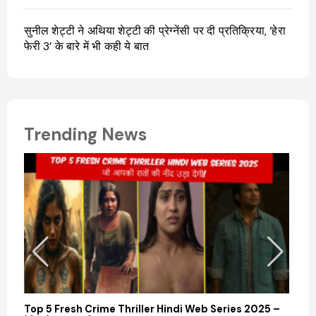
सुनील शेट्टी ने अथिया शेट्टी की प्रेग्नेंसी पर दी प्रतिक्रिया, ‘हेरा
फेरी 3’ के बारे में भी कही ये बात
Trending News
Top 5 Fresh Crime Thriller Hindi Web Series 2025 –
Sanvi