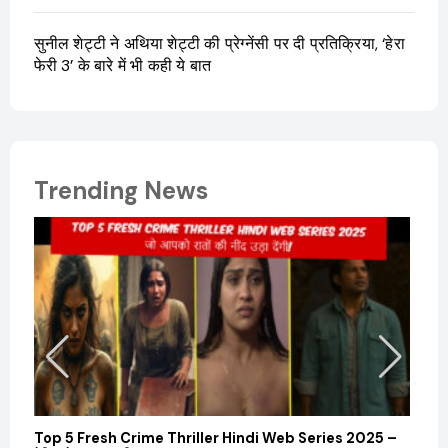
सुनील शेट्टी ने अथिया शेट्टी की प्रेग्नेंसी पर दी प्रतिक्रिया, ‘हेरा
फेरी 3’ के बारे में भी कही ये बात
Trending News
Top 5 Fresh Crime Thriller Hindi Web Series 2025 –
Sanvi