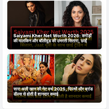
Saiyami Kher Net Worth 2026: करोड़ों
की मालकिन और बॉलीवुड की उभरती सितारा, छाईं
ट्रेंडिंग में
सारा अली खान की नेट वर्थ 2025, फिल्मों और ब्रांड
डील्स से होती है शानदार कमाई