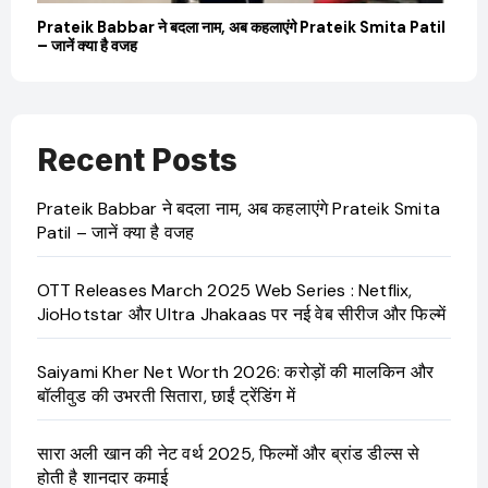
बारे
Prateik Babbar ने बदला नाम, अब कहलाएंगे Prateik Smita Patil
OT
– जानें क्या है वजह
Ji
Recent Posts
Prateik Babbar ने बदला नाम, अब कहलाएंगे Prateik Smita
Patil – जानें क्या है वजह
OTT Releases March 2025 Web Series : Netflix,
JioHotstar और Ultra Jhakaas पर नई वेब सीरीज और फिल्में
Saiyami Kher Net Worth 2026: करोड़ों की मालकिन और
बॉलीवुड की उभरती सितारा, छाईं ट्रेंडिंग में
सारा अली खान की नेट वर्थ 2025, फिल्मों और ब्रांड डील्स से
होती है शानदार कमाई