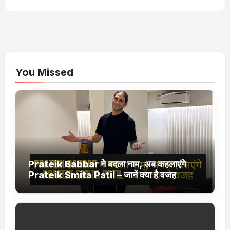
You Missed
Prateik Babbar ने बदला नाम, अब कहलाएंगे
Prateik Smita Patil – जानें क्या है वजह