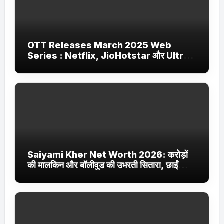
OTT Releases March 2025 Web
Series : Netflix, JioHotstar और Ultra
Jhakaas पर नई वेब सीरीज और फिल्में
Saiyami Kher Net Worth 2026: करोड़ों
की मालकिन और बॉलीवुड की उभरती सितारा, छाईं
ट्रेंडिंग में