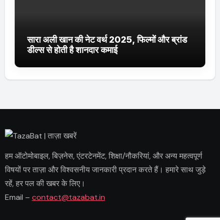
सारा अली खान की नेट वर्थ 2025, फिल्मों और ब्रांड
डील्स से होती है शानदार कमाई
हम ऑटोमोबाइल, बिज़नेस, एंटरटेनमेंट, शिक्षा/नौकरियां, और अन्य महत्वपूर्ण
विषयों पर ताज़ा और विश्वसनीय जानकारी प्रदान करते हैं। हमारे साथ जुड़े
रहें, हर पल की खबर के लिए।
Email –
contact@tazabat.in