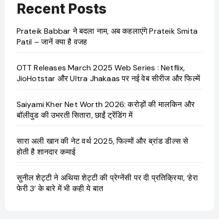
Recent Posts
Prateik Babbar ने बदला नाम, अब कहलाएंगे Prateik Smita
Patil – जानें क्या है वजह
OTT Releases March 2025 Web Series : Netflix,
JioHotstar और Ultra Jhakaas पर नई वेब सीरीज और फिल्में
Saiyami Kher Net Worth 2026: करोड़ों की मालकिन और
बॉलीवुड की उभरती सितारा, छाईं ट्रेंडिंग में
सारा अली खान की नेट वर्थ 2025, फिल्मों और ब्रांड डील्स से
होती है शानदार कमाई
सुनील शेट्टी ने अथिया शेट्टी की प्रेग्नेंसी पर दी प्रतिक्रिया, ‘हेरा
फेरी 3’ के बारे में भी कही ये बात