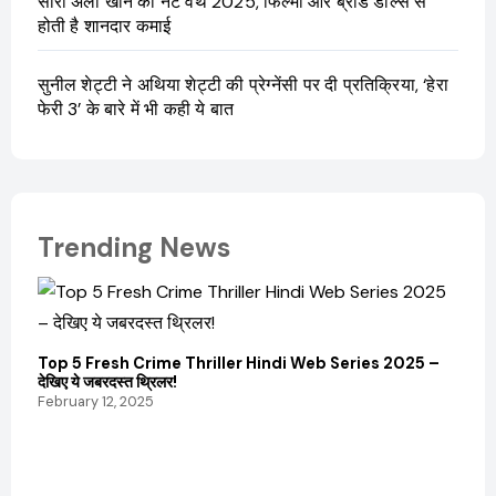
सारा अली खान की नेट वर्थ 2025, फिल्मों और ब्रांड डील्स से
होती है शानदार कमाई
सुनील शेट्टी ने अथिया शेट्टी की प्रेग्नेंसी पर दी प्रतिक्रिया, ‘हेरा
फेरी 3’ के बारे में भी कही ये बात
Trending News
Top 5 Fresh Crime Thriller Hindi Web Series 2025 –
Sanvi
देखिए ये जबरदस्त थ्रिलर!
और कम
February 12, 2025
Febru