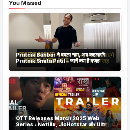
You Missed
Prateik Babbar ने बदला नाम, अब कहलाएंगे
Prateik Smita Patil – जानें क्या है वजह
OTT Releases March 2025 Web
Series : Netflix, JioHotstar और Ultra