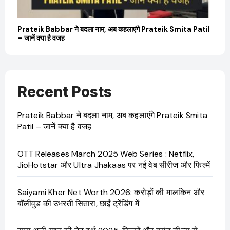
Prateik Babbar ने बदला नाम, अब कहलाएंगे Prateik Smita Patil
– जानें क्या है वजह
Recent Posts
Prateik Babbar ने बदला नाम, अब कहलाएंगे Prateik Smita
Patil – जानें क्या है वजह
OTT Releases March 2025 Web Series : Netflix,
JioHotstar और Ultra Jhakaas पर नई वेब सीरीज और फिल्में
Saiyami Kher Net Worth 2026: करोड़ों की मालकिन और
बॉलीवुड की उभरती सितारा, छाईं ट्रेंडिंग में