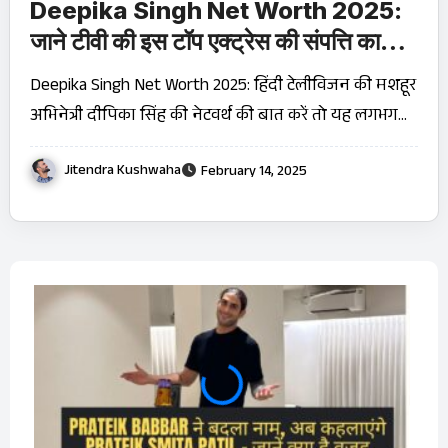
Deepika Singh Net Worth 2025:
जाने टीवी की इस टॉप एक्ट्रेस की संपत्ति का
राज़!
Deepika Singh Net Worth 2025: हिंदी टेलीविजन की मशहूर
अभिनेत्री दीपिका सिंह की नेटवर्थ की बात करें तो यह लगभग…
Jitendra Kushwaha
February 14, 2025
OTT 
JioHo