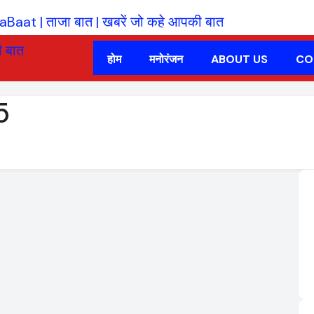
होम
मनोरंजन
ABOUT US
CO
5