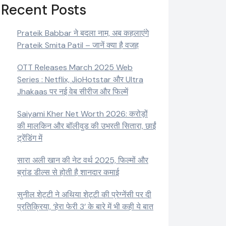
Recent Posts
Prateik Babbar ने बदला नाम, अब कहलाएंगे
Prateik Smita Patil – जानें क्या है वजह
OTT Releases March 2025 Web
Series : Netflix, JioHotstar और Ultra
Jhakaas पर नई वेब सीरीज और फिल्में
Saiyami Kher Net Worth 2026: करोड़ों
की मालकिन और बॉलीवुड की उभरती सितारा, छाईं
ट्रेंडिंग में
सारा अली खान की नेट वर्थ 2025, फिल्मों और
ब्रांड डील्स से होती है शानदार कमाई
सुनील शेट्टी ने अथिया शेट्टी की प्रेग्नेंसी पर दी
प्रतिक्रिया, ‘हेरा फेरी 3’ के बारे में भी कही ये बात