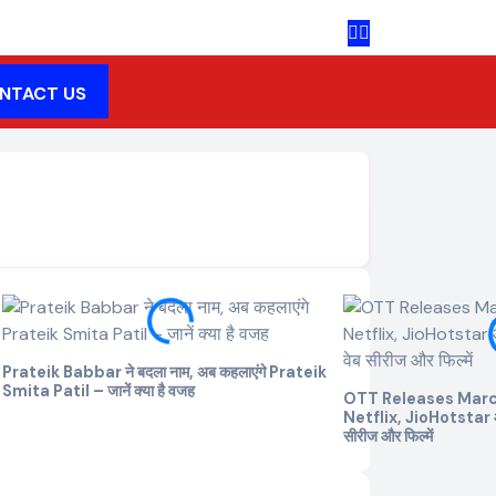
NTACT US
Prateik Babbar ने बदला नाम, अब कहलाएंगे Prateik
Smita Patil – जानें क्या है वजह
OTT Releases Marc
Netflix, JioHotstar 
सीरीज और फिल्में