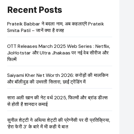
Recent Posts
Prateik Babbar ने बदला नाम, अब कहलाएंगे Prateik
Smita Patil – जानें क्या है वजह
OTT Releases March 2025 Web Series : Netflix,
JioHotstar और Ultra Jhakaas पर नई वेब सीरीज और
फिल्में
Saiyami Kher Net Worth 2026: करोड़ों की मालकिन
और बॉलीवुड की उभरती सितारा, छाईं ट्रेंडिंग में
सारा अली खान की नेट वर्थ 2025, फिल्मों और ब्रांड डील्स
से होती है शानदार कमाई
सुनील शेट्टी ने अथिया शेट्टी की प्रेग्नेंसी पर दी प्रतिक्रिया,
‘हेरा फेरी 3’ के बारे में भी कही ये बात