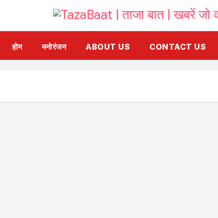
होम
मनोरंजन
ABOUT US
CONTACT US