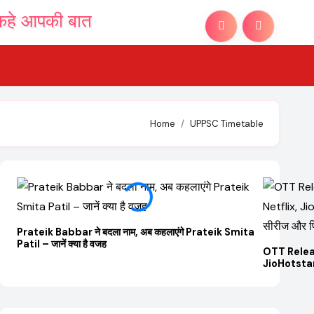
Home
UPPSC Timetable
Prateik Babbar ने बदला नाम, अब कहलाएंगे Prateik Smita
Patil – जानें क्या है वजह
OTT Relea
JioHotstar 