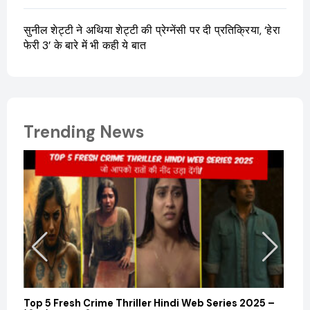
सुनील शेट्टी ने अथिया शेट्टी की प्रेग्नेंसी पर दी प्रतिक्रिया, ‘हेरा
फेरी 3’ के बारे में भी कही ये बात
Trending News
Top 5 Fresh Crime Thriller Hindi Web Series 2025 –
Sanvi