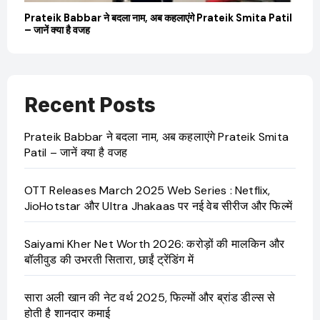
बारे
Prateik Babbar ने बदला नाम, अब कहलाएंगे Prateik Smita Patil
OT
– जानें क्या है वजह
Ji
Recent Posts
Prateik Babbar ने बदला नाम, अब कहलाएंगे Prateik Smita
Patil – जानें क्या है वजह
OTT Releases March 2025 Web Series : Netflix,
JioHotstar और Ultra Jhakaas पर नई वेब सीरीज और फिल्में
Saiyami Kher Net Worth 2026: करोड़ों की मालकिन और
बॉलीवुड की उभरती सितारा, छाईं ट्रेंडिंग में
सारा अली खान की नेट वर्थ 2025, फिल्मों और ब्रांड डील्स से
होती है शानदार कमाई