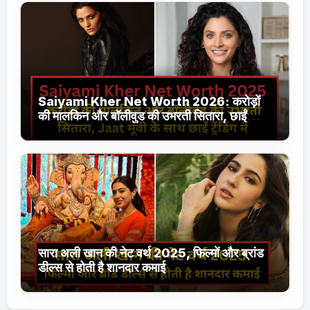
Saiyami Kher Net Worth 2026: करोड़ों
की मालकिन और बॉलीवुड की उभरती सितारा, छाईं
ट्रेंडिंग में
सारा अली खान की नेट वर्थ 2025, फिल्मों और ब्रांड
डील्स से होती है शानदार कमाई