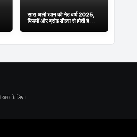
सारा अली खान की नेट वर्थ 2025,
फिल्मों और ब्रांड डील्स से होती है
शानदार कमाई
 की खबर के लिए।