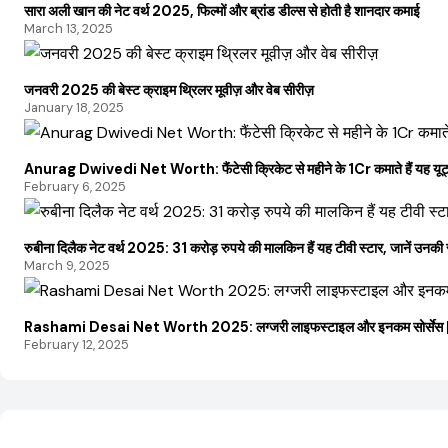
सारा अली खान की नेट वर्थ 2025, फिल्मों और ब्रांड डील्स से होती है शानदार कमाई
March 13, 2025
जनवरी 2025 की बेस्ट क्राइम थ्रिलर मूवीज़ और वेब सीरीज़
January 18, 2025
Anurag Dwivedi Net Worth: फैंटेसी क्रिकेट से महीने के 1Cr कमाते हैं यह यूट्यूब 
February 6, 2025
रुबीना दिलैक नेट वर्थ 2025: 31 करोड़ रुपये की मालकिन हैं यह टीवी स्टार, जानें उन
March 9, 2025
Rashami Desai Net Worth 2025: लग्जरी लाइफस्टाइल और इनकम सोर्सेस | क्
February 12, 2025