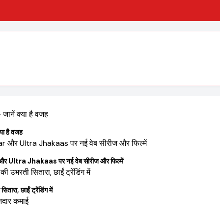
ा है वजह
tra Jhakaas पर नई वेब सीरीज और फिल्में
 छाईं ट्रेंडिंग में