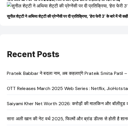
सुनील शेट्टी ने अथिया शेट्टी की प्रेग्नेंसी पर दी प्रतिक्रिया, ‘हेरा फेरी 3’ के बारे में भी कह
Recent Posts
Prateik Babbar ने बदला नाम, अब कहलाएंगे Prateik Smita Patil – जा
OTT Releases March 2025 Web Series : Netflix, JioHotstar औ
Saiyami Kher Net Worth 2026: करोड़ों की मालकिन और बॉलीवुड की उभरत
सारा अली खान की नेट वर्थ 2025, फिल्मों और ब्रांड डील्स से होती है शा