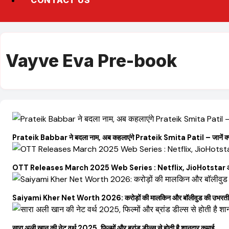
CONTACT US
Vayve Eva Pre-book
Prateik Babbar ने बदला नाम, अब कहलाएंगे Prateik Smita Patil – जानें क्य
OTT Releases March 2025 Web Series : Netflix, JioHotstar और Ul
Saiyami Kher Net Worth 2026: करोड़ों की मालकिन और बॉलीवुड की उभरती सितारा,
सारा अली खान की नेट वर्थ 2025, फिल्मों और ब्रांड डील्स से होती है शानदार कमाई