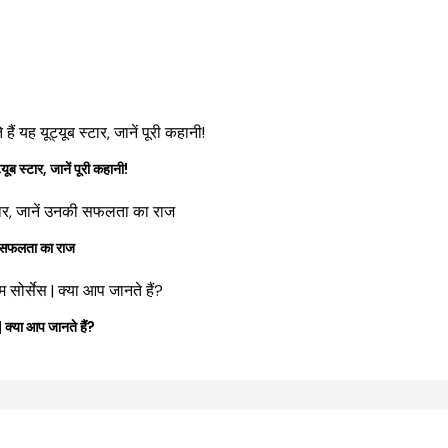
स्टार, जानें पूरी कहानी!
की सफलता का राज
या आप जानते हैं?