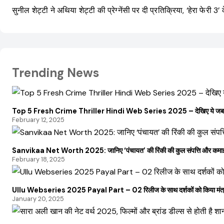
सुनील शेट्टी ने अथिया शेट्टी की प्रेग्नेंसी पर दी प्रतिक्रिया, ‘हेरा फेरी 3’ क
Trending News
Top 5 Fresh Crime Thriller Hindi Web Series 2025 – देखिए ये जबरद
February 12, 2025
Sanvikaa Net Worth 2025: जानिए ‘पंचायत’ की रिंकी की कुल संपत्ति और कमाई
February 18, 2025
Ullu Webseries 2025 Payal Part – 02 रिलीज के साथ दर्शकों को किया मंत्र
January 20, 2025