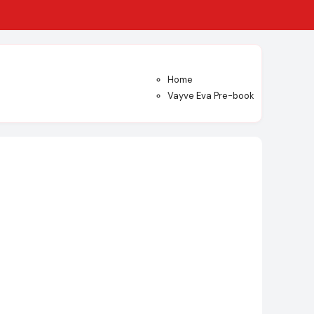
Home
Vayve Eva Pre-book