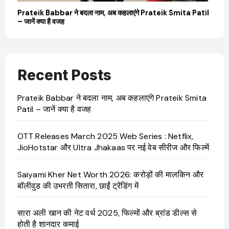
बारे
Prateik Babbar ने बदला नाम, अब कहलाएंगे Prateik Smita Patil
OT
– जानें क्या है वजह
Ji
Recent Posts
Prateik Babbar ने बदला नाम, अब कहलाएंगे Prateik Smita
Patil – जानें क्या है वजह
OTT Releases March 2025 Web Series : Netflix,
JioHotstar और Ultra Jhakaas पर नई वेब सीरीज और फिल्में
Saiyami Kher Net Worth 2026: करोड़ों की मालकिन और
बॉलीवुड की उभरती सितारा, छाईं ट्रेंडिंग में
सारा अली खान की नेट वर्थ 2025, फिल्मों और ब्रांड डील्स से
होती है शानदार कमाई