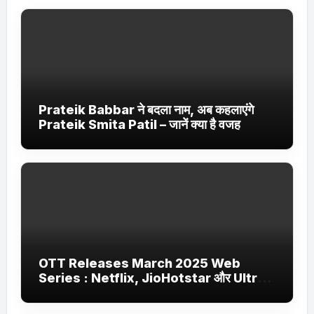
Prateik Babbar ने बदला नाम, अब कहलाएंगे
Prateik Smita Patil – जानें क्या है वजह
OTT Releases March 2025 Web
Series : Netflix, JioHotstar और Ultra
Jhakaas पर नई वेब सीरीज और फिल्में