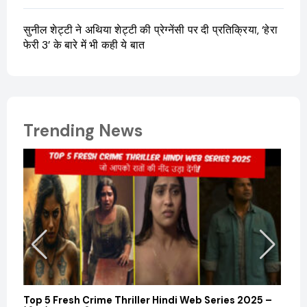
सुनील शेट्टी ने अथिया शेट्टी की प्रेग्नेंसी पर दी प्रतिक्रिया, ‘हेरा
फेरी 3’ के बारे में भी कही ये बात
Trending News
Top 5 Fresh Crime Thriller Hindi Web Series 2025 –
Sanvi