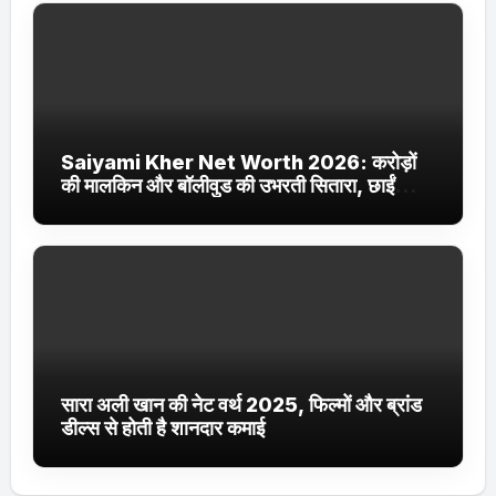
Saiyami Kher Net Worth 2026: करोड़ों
की मालकिन और बॉलीवुड की उभरती सितारा, छाईं
ट्रेंडिंग में
सारा अली खान की नेट वर्थ 2025, फिल्मों और ब्रांड
डील्स से होती है शानदार कमाई