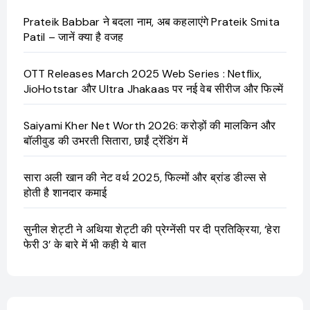
Prateik Babbar ने बदला नाम, अब कहलाएंगे Prateik Smita
Patil – जानें क्या है वजह
OTT Releases March 2025 Web Series : Netflix,
JioHotstar और Ultra Jhakaas पर नई वेब सीरीज और फिल्में
Saiyami Kher Net Worth 2026: करोड़ों की मालकिन और
बॉलीवुड की उभरती सितारा, छाईं ट्रेंडिंग में
सारा अली खान की नेट वर्थ 2025, फिल्मों और ब्रांड डील्स से
होती है शानदार कमाई
सुनील शेट्टी ने अथिया शेट्टी की प्रेग्नेंसी पर दी प्रतिक्रिया, ‘हेरा
फेरी 3’ के बारे में भी कही ये बात