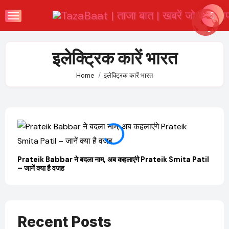
Skip
to
content
इलेक्ट्रिक कारें भारत
Home
इलेक्ट्रिक कारें भारत
Prateik Babbar ने बदला नाम, अब कहलाएंगे Prateik Smita Patil
OTT 
– जानें क्या है वजह
JioHo
Recent Posts