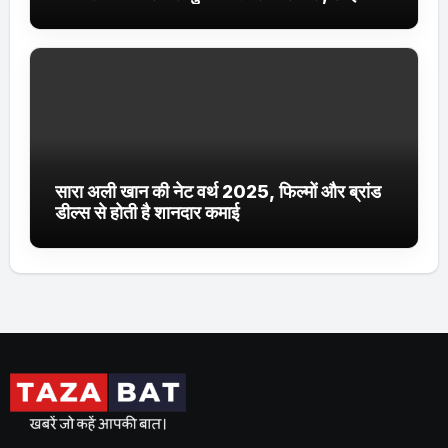
ट्रेंडिंग में
सारा अली खान की नेट वर्थ 2025, फिल्मों और ब्रांड
डील्स से होती है शानदार कमाई