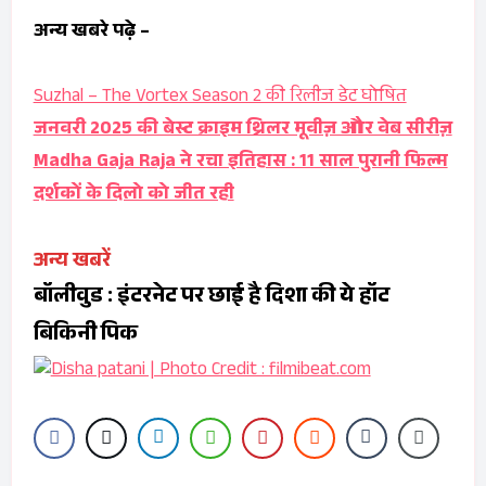
अन्य खबरे पढ़े –
Suzhal – The Vortex Season 2 की रिलीज डेट घोषित
जनवरी 2025 की बेस्ट क्राइम थ्रिलर मूवीज़ और वेब सीरीज़
Madha Gaja Raja ने रचा इतिहास : 11 साल पुरानी फिल्म
दर्शकों के दिलो को जीत रही
अन्य खबरें
बॉलीवुड : इंटरनेट पर छाई है दिशा की ये हॉट
बिकिनी पिक