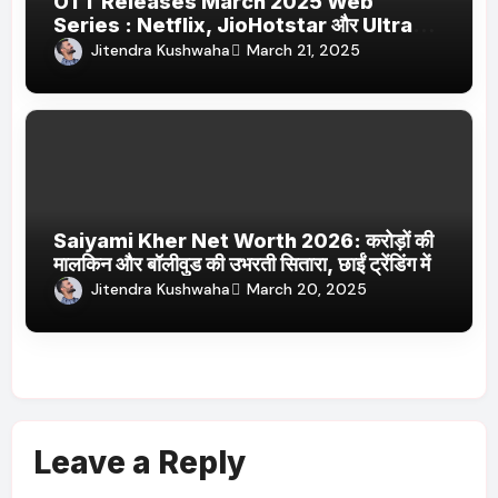
OTT Releases March 2025 Web
Series : Netflix, JioHotstar और Ultra
Jhakaas पर नई वेब सीरीज और फिल्में
Jitendra Kushwaha
March 21, 2025
Saiyami Kher Net Worth 2026: करोड़ों की
मालकिन और बॉलीवुड की उभरती सितारा, छाईं ट्रेंडिंग में
Jitendra Kushwaha
March 20, 2025
Leave a Reply