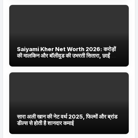
Saiyami Kher Net Worth 2026: करोड़ों
की मालकिन और बॉलीवुड की उभरती सितारा, छाईं
ट्रेंडिंग में
सारा अली खान की नेट वर्थ 2025, फिल्मों और ब्रांड
डील्स से होती है शानदार कमाई