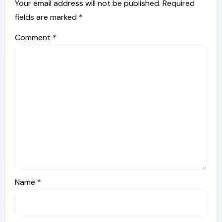
Your email address will not be published.
Required
fields are marked
*
Comment
*
Name
*