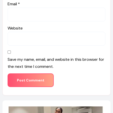
Email
*
Website
Save my name, email, and website in this browser for
the next time I comment.