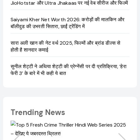
JioHotstar और Ultra Jhakaas पर नई वेब सीरीज और फिल्में
Saiyami Kher Net Worth 2026: करोड़ों की मालकिन और
बॉलीवुड की उभरती सितारा, छाईं ट्रेंडिंग में
सारा अली खान की नेट वर्थ 2025, फिल्मों और ब्रांड डील्स से
होती है शानदार कमाई
सुनील शेट्टी ने अथिया शेट्टी की प्रेग्नेंसी पर दी प्रतिक्रिया, ‘हेरा
फेरी 3’ के बारे में भी कही ये बात
Trending News