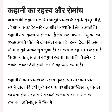
कहानी का रहस्य और रोमांच
पायल
की कहानी एक ऐसे जादुई पायल के इर्द-गिर्द घूमती है,
जो अपने साथ ढेर सारे राज़ और परेशानियां लेकर आती है।
कहानी तब दिलचस्प हो जाती है जब एक मध्यम आयु वर्ग का
शख्स अपने पोते को ब्लैकमेल करता है। उसने देखा कि उसका
पोता जादुई पायल चुरा चुका है। इसके बाद वह उससे कहता है
कि अगर वह इस बात को गुप्त रखना चाहता है, तो उसे वह
लड़की लाकर देनी होगी जिससे वह प्यार करता है।
कहानी में क्या पायल का रहस्य सुलझ पाएगा? क्या पोता
अपने दादा की शर्तें पूरी कर पाएगा? और आखिरकार, पायल
का क्या होगा? इन सारे सवालों के जवाब इस सीरीज के
रोमांचक एपिसोड्स में मिलेंगे।