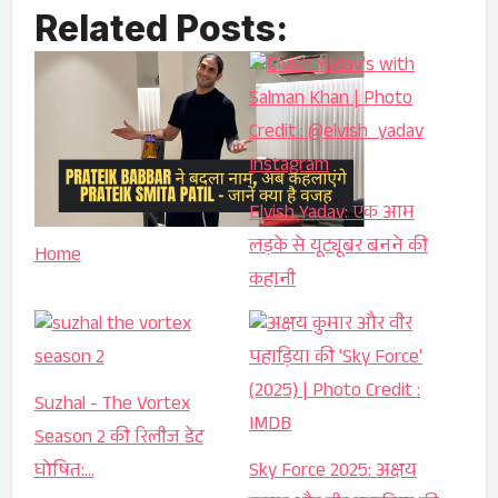
Related Posts:
Elvish Yadav: एक आम
लड़के से यूट्यूबर बनने की
Home
कहानी
Suzhal - The Vortex
Season 2 की रिलीज डेट
घोषित:…
Sky Force 2025: अक्षय