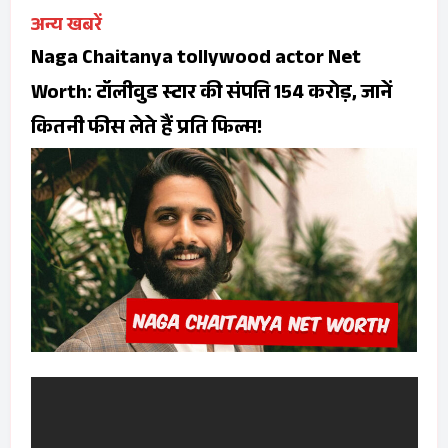
अन्य खबरें
Naga Chaitanya tollywood actor Net
Worth: टॉलीवुड स्टार की संपत्ति 154 करोड़, जानें
कितनी फीस लेते हैं प्रति फिल्म!