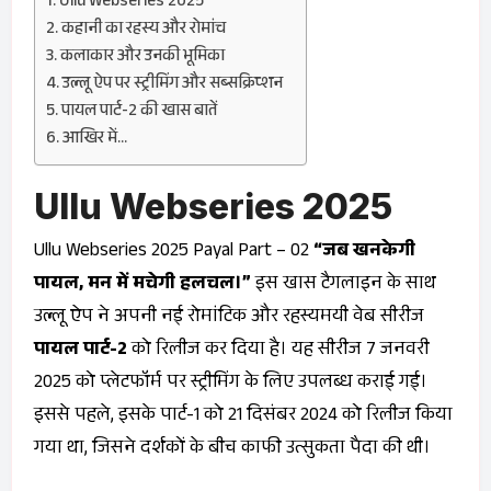
Ullu Webseries 2025
कहानी का रहस्य और रोमांच
कलाकार और उनकी भूमिका
उल्लू ऐप पर स्ट्रीमिंग और सब्सक्रिप्शन
पायल पार्ट-2 की खास बातें
आखिर में…
Ullu Webseries 2025
Ullu Webseries 2025 Payal Part – 02
“जब खनकेगी
पायल, मन में मचेगी हलचल।”
इस खास टैगलाइन के साथ
उल्लू ऐप ने अपनी नई रोमांटिक और रहस्यमयी वेब सीरीज
पायल पार्ट-2
को रिलीज कर दिया है। यह सीरीज 7 जनवरी
2025 को प्लेटफॉर्म पर स्ट्रीमिंग के लिए उपलब्ध कराई गई।
इससे पहले, इसके पार्ट-1 को 21 दिसंबर 2024 को रिलीज किया
गया था, जिसने दर्शकों के बीच काफी उत्सुकता पैदा की थी।