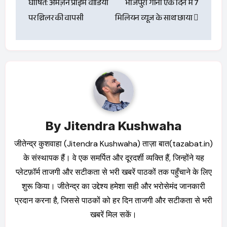
घोषित: अमेज़न प्राइम वीडियो
भोजपुरी गाना एक दिन में 7
पर थ्रिलर की वापसी
मिलियन व्यूज के साथ छाया
By
Jitendra Kushwaha
जीतेन्द्र कुशवाहा (Jitendra Kushwaha) ताज़ा बात(tazabat.in)
के संस्थापक हैं। वे एक समर्पित और दूरदर्शी व्यक्ति हैं, जिन्होंने यह
प्लेटफ़ॉर्म ताजगी और सटीकता से भरी खबरें पाठकों तक पहुँचाने के लिए
शुरू किया। जीतेन्द्र का उद्देश्य हमेशा सही और भरोसेमंद जानकारी
प्रदान करना है, जिससे पाठकों को हर दिन ताजगी और सटीकता से भरी
खबरें मिल सकें।