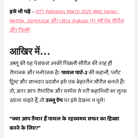
इसे भी पढ़ें
–
OTT Releases March 2025 Web Series :
Netflix, JioHotstar और Ultra Jhakaas पर नई वेब सीरीज
और फिल्में
आखिर में…
उल्लू की यह पेशकश उनकी पिछली सीरीज की तरह ही
रोमांचक और मनोरंजक है।
पायल पार्ट-2
की कहानी, प्लॉट
ट्विस्ट और शानदार प्रदर्शन इसे एक बेहतरीन सीरीज बनाते हैं।
तो, अगर आप रोमांटिक और सस्पेंस से भरी कहानियों का लुत्फ
उठाना चाहते हैं, तो
उल्लू ऐप
पर इसे देखना न भूलें।
“क्या आप तैयार हैं पायल के रहस्यमय सफर का हिस्सा
बनने के लिए?”