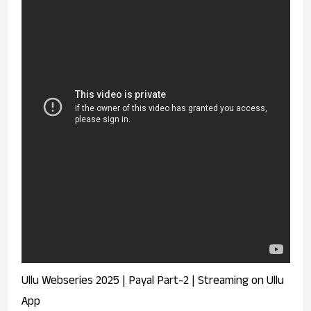
Ullu Webseries 2025 | Payal Part-2 | Streaming on Ullu
App