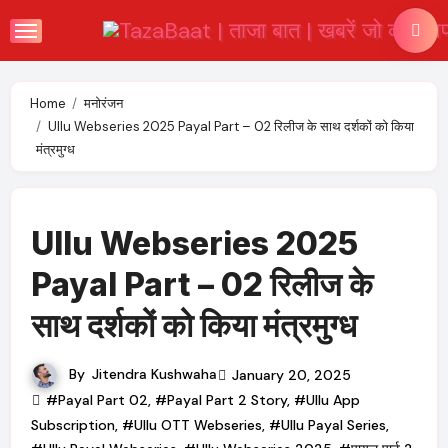
Skip
to
content
Home
मनोरंजन
Ullu Webseries 2025 Payal Part – 02 रिलीज के साथ दर्शकों को किया
मंत्रमुग्ध
Ullu Webseries 2025
Payal Part – 02 रिलीज के
साथ दर्शकों को किया मंत्रमुग्ध
By
Jitendra Kushwaha
January 20, 2025
#Payal Part 02
,
#Payal Part 2 Story
,
#Ullu App
Subscription
,
#Ullu OTT Webseries
,
#Ullu Payal Series
,