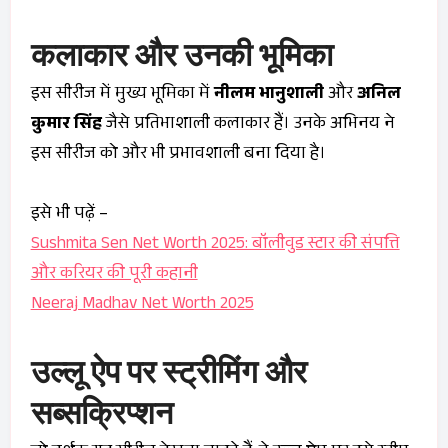
कलाकार और उनकी भूमिका
इस सीरीज में मुख्य भूमिका में
नीलम भानुशाली
और
अनिल
कुमार सिंह
जैसे प्रतिभाशाली कलाकार हैं। उनके अभिनय ने
इस सीरीज को और भी प्रभावशाली बना दिया है।
इसे भी पढ़ें –
Sushmita Sen Net Worth 2025: बॉलीवुड स्टार की संपत्ति
और करियर की पूरी कहानी
Neeraj Madhav Net Worth 2025
उल्लू ऐप पर स्ट्रीमिंग और
सब्सक्रिप्शन