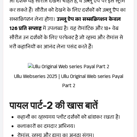
जो दर्शक यह सीरीज देखना चाहते हैं, वे उल्लू ऐप पर इसे स्ट्रीम
कर सकते हैं। सीरीज को देखने के लिए दर्शकों को उल्लू ऐप का
सब्सक्रिप्शन लेना होगा।
उल्लू ऐप का सब्सक्रिप्शन केवल
₹126 प्रति सप्ताह
में उपलब्ध है। यह रोमांटिक और 18+ वेब
सीरीज उन दर्शकों के लिए परफेक्ट है जो रहस्य और रोमांस से
भरी कहानियों का आनंद लेना पसंद करते हैं।
Ullu Webseries 2025 | Ullu Original Web series Payal
Part 2
पायल पार्ट-2 की खास बातें
कहानी का रहस्यमय प्लॉट दर्शकों को बांधकर रखता है।
कलाकारों का दमदार अभिनय।
रोमांस, रहस्य और ड्रामा का अनूठा संगम।