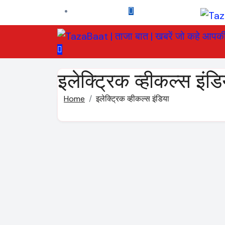
Skip
to
content
इलेक्ट्रिक व्हीकल्स इंडि
Home
इलेक्ट्रिक व्हीकल्स इंडिया