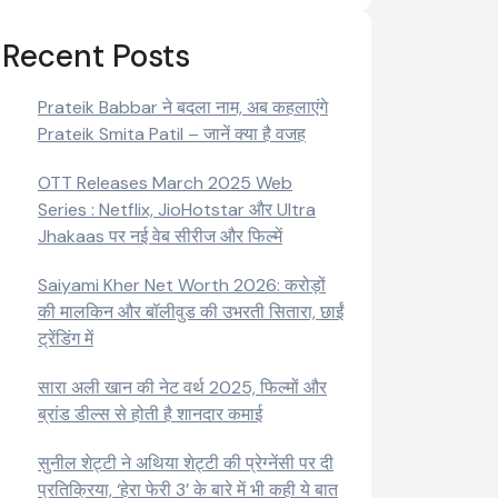
Recent Posts
Prateik Babbar ने बदला नाम, अब कहलाएंगे
Prateik Smita Patil – जानें क्या है वजह
OTT Releases March 2025 Web
Series : Netflix, JioHotstar और Ultra
Jhakaas पर नई वेब सीरीज और फिल्में
Saiyami Kher Net Worth 2026: करोड़ों
की मालकिन और बॉलीवुड की उभरती सितारा, छाईं
ट्रेंडिंग में
सारा अली खान की नेट वर्थ 2025, फिल्मों और
ब्रांड डील्स से होती है शानदार कमाई
सुनील शेट्टी ने अथिया शेट्टी की प्रेग्नेंसी पर दी
प्रतिक्रिया, ‘हेरा फेरी 3’ के बारे में भी कही ये बात