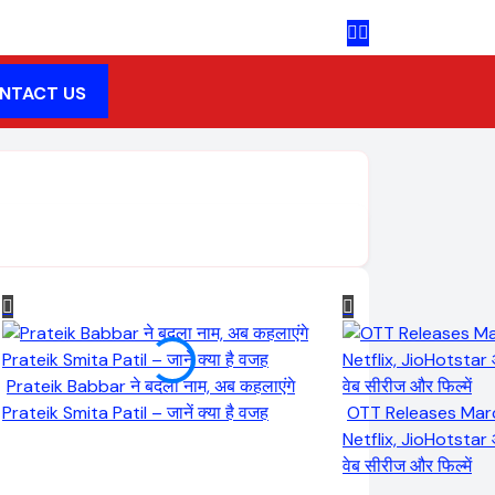
NTACT US
Prateik Babbar ने बदला नाम, अब कहलाएंगे
Prateik Smita Patil – जानें क्या है वजह
OTT Releases Mar
Netflix, JioHotstar
वेब सीरीज और फिल्में