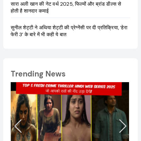
सारा अली खान की नेट वर्थ 2025, फिल्मों और ब्रांड डील्स से
होती है शानदार कमाई
सुनील शेट्टी ने अथिया शेट्टी की प्रेग्नेंसी पर दी प्रतिक्रिया, ‘हेरा
फेरी 3’ के बारे में भी कही ये बात
Trending News