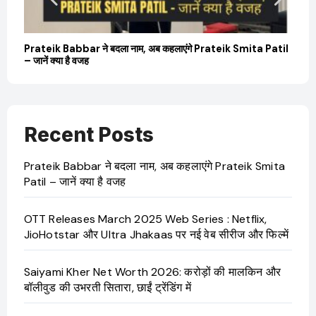
बारे
Prateik Babbar ने बदला नाम, अब कहलाएंगे Prateik Smita Patil
OT
– जानें क्या है वजह
Ji
Recent Posts
Prateik Babbar ने बदला नाम, अब कहलाएंगे Prateik Smita
Patil – जानें क्या है वजह
OTT Releases March 2025 Web Series : Netflix,
JioHotstar और Ultra Jhakaas पर नई वेब सीरीज और फिल्में
Saiyami Kher Net Worth 2026: करोड़ों की मालकिन और
बॉलीवुड की उभरती सितारा, छाईं ट्रेंडिंग में