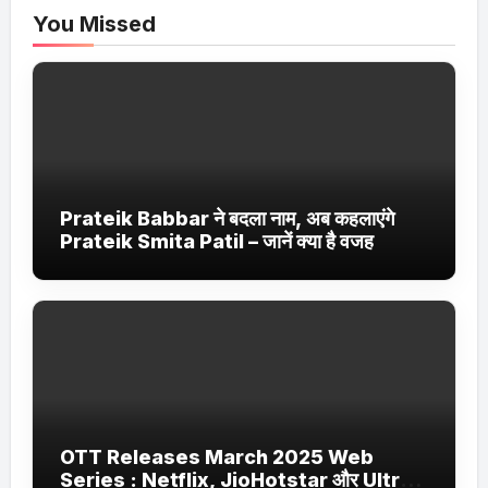
You Missed
Prateik Babbar ने बदला नाम, अब कहलाएंगे
Prateik Smita Patil – जानें क्या है वजह
OTT Releases March 2025 Web
Series : Netflix, JioHotstar और Ultra