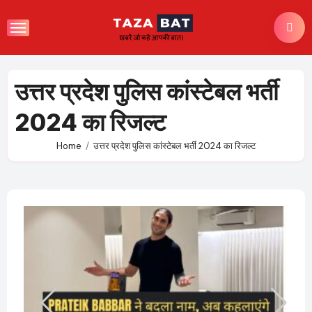
Skip
to
content
उत्तर प्रदेश पुलिस कांस्टेबल भर्ती
2024 का रिजल्ट
Home
उत्तर प्रदेश पुलिस कांस्टेबल भर्ती 2024 का रिजल्ट