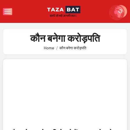
Skip
to
content
कौन बनेगा करोड़पति
Home
कौन बनेगा करोड़पति