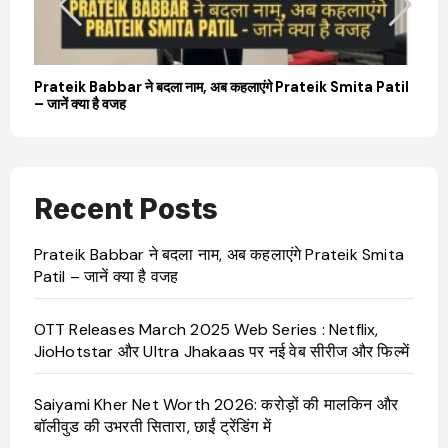
बारे
Prateik Babbar ने बदला नाम, अब कहलाएंगे Prateik Smita Patil
OT
– जानें क्या है वजह
Ji
Recent Posts
Prateik Babbar ने बदला नाम, अब कहलाएंगे Prateik Smita
Patil – जानें क्या है वजह
OTT Releases March 2025 Web Series : Netflix,
JioHotstar और Ultra Jhakaas पर नई वेब सीरीज और फिल्में
Saiyami Kher Net Worth 2026: करोड़ों की मालकिन और
बॉलीवुड की उभरती सितारा, छाईं ट्रेंडिंग में