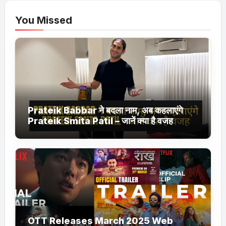
You Missed
Prateik Babbar ने बदला नाम, अब कहलाएंगे
Prateik Smita Patil – जानें क्या है वजह
OTT Releases March 2025 Web