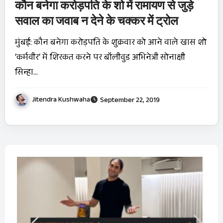
कौन बनेगा करोड़पति के शो में रामायण से जुड़े
सवाल का जवाब न देने के चक्‍कर में ट्रोल
मुंबई: कौन बनेगा करोड़पति के शुक्रवार को आने वाले खास शो
‘कर्मवीर‘ में शिरकत करने पर बॉलीवुड अभिनेत्री सोनाक्षी
सिन्हा…
Jitendra Kushwaha
September 22, 2019