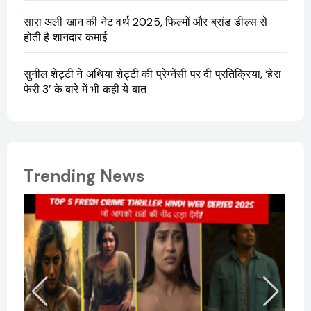
सारा अली खान की नेट वर्थ 2025, फिल्मों और ब्रांड डील्स से
होती है शानदार कमाई
सुनील शेट्टी ने अथिया शेट्टी की प्रेग्नेंसी पर दी प्रतिक्रिया, ‘हेरा
फेरी 3’ के बारे में भी कही ये बात
Trending News