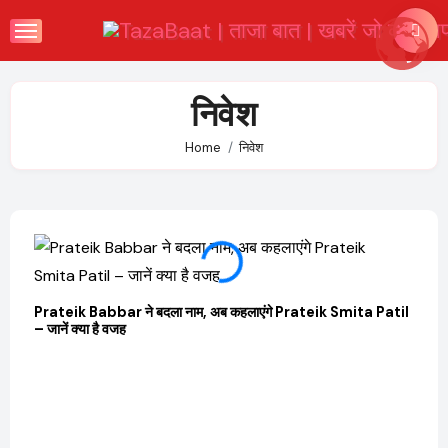
Skip
to
content
निवेश
Home
निवेश
Prateik Babbar ने बदला नाम, अब कहलाएंगे Prateik Smita Patil
– जानें क्या है वजह