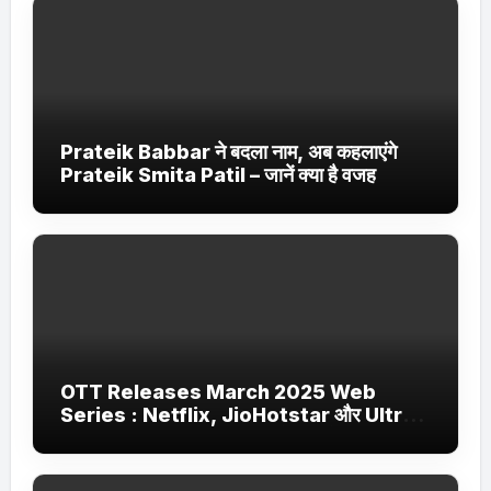
Prateik Babbar ने बदला नाम, अब कहलाएंगे
Prateik Smita Patil – जानें क्या है वजह
OTT Releases March 2025 Web
Series : Netflix, JioHotstar और Ultra
Jhakaas पर नई वेब सीरीज और फिल्में