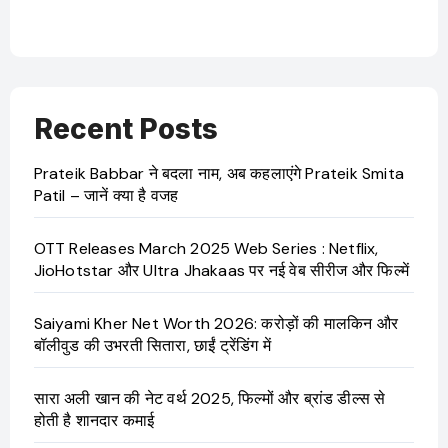
OTT 
JioHo
Recent Posts
Prateik Babbar ने बदला नाम, अब कहलाएंगे Prateik Smita
Patil – जानें क्या है वजह
OTT Releases March 2025 Web Series : Netflix,
JioHotstar और Ultra Jhakaas पर नई वेब सीरीज और फिल्में
Saiyami Kher Net Worth 2026: करोड़ों की मालकिन और
बॉलीवुड की उभरती सितारा, छाईं ट्रेंडिंग में
सारा अली खान की नेट वर्थ 2025, फिल्मों और ब्रांड डील्स से
होती है शानदार कमाई