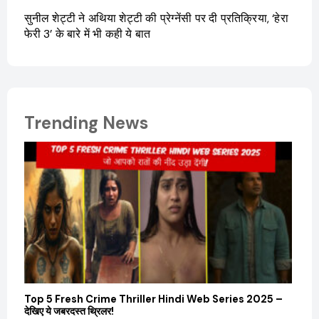
सुनील शेट्टी ने अथिया शेट्टी की प्रेग्नेंसी पर दी प्रतिक्रिया, ‘हेरा
फेरी 3’ के बारे में भी कही ये बात
Trending News
Top 5 Fresh Crime Thriller Hindi Web Series 2025 –
Sanvi
देखिए ये जबरदस्त थ्रिलर!
और कम