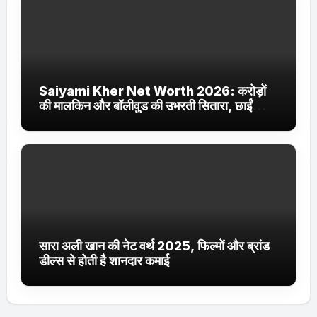
Saiyami Kher Net Worth 2026: करोड़ों
की मालकिन और बॉलीवुड की उभरती सितारा, छाईं
ट्रेंडिंग में
सारा अली खान की नेट वर्थ 2025, फिल्मों और ब्रांड
डील्स से होती है शानदार कमाई