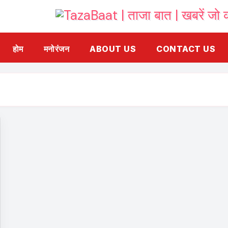
होम
मनोरंजन
ABOUT US
CONTACT US