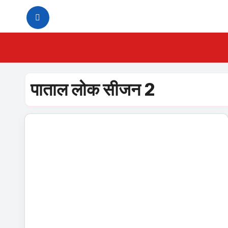
Skip
to
content
पाताल लोक सीजन 2