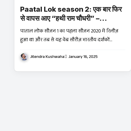
Paatal Lok season 2: एक बार फिर
से वापस आए “हथी राम चौधरी” –
Jaideep Ahlawat Web Series
पाताल लोक सीजन 1 का पहला सीजन 2020 में रिलीज़
2025
हुआ था और तब से यह वेब सीरीज़ भारतीय दर्शकों…
Jitendra Kushwaha
January 16, 2025