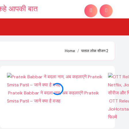
Home
पाताल लोक सीजन 2
Prateik Babbar ने बदला नाम, अब कहलाएंगे Prateik
Smita Patil – जानें क्या है वजह
OTT Relea
JioHotstar
फिल्में