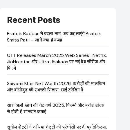
Recent Posts
Prateik Babbar ने बदला नाम, अब कहलाएंगे Prateik
Smita Patil – जानें क्या है वजह
OTT Releases March 2025 Web Series : Netflix,
JioHotstar और Ultra Jhakaas पर नई वेब सीरीज और
फिल्में
Saiyami Kher Net Worth 2026: करोड़ों की मालकिन
और बॉलीवुड की उभरती सितारा, छाईं ट्रेंडिंग में
सारा अली खान की नेट वर्थ 2025, फिल्मों और ब्रांड डील्स
से होती है शानदार कमाई
सुनील शेट्टी ने अथिया शेट्टी की प्रेग्नेंसी पर दी प्रतिक्रिया,