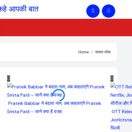
Home
पाताल लोक
Prateik Babbar ने बदला नाम, अब कहलाएंगे Prateik
Smita Patil – जानें क्या है वजह
OTT Relea
JioHotstar
फिल्में