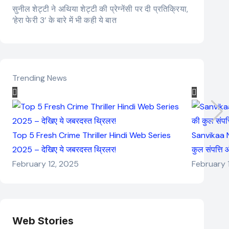
सुनील शेट्टी ने अथिया शेट्टी की प्रेग्नेंसी पर दी प्रतिक्रिया,
‘हेरा फेरी 3’ के बारे में भी कही ये बात
Trending News
Top 5 Fresh Crime Thriller Hindi Web Series
Sanvikaa N
2025 – देखिए ये जबरदस्त थ्रिलर!
कुल संपत्ति
February 12, 2025
February 
Web Stories
Elvish Yadav: एक
Pooja Hegde की