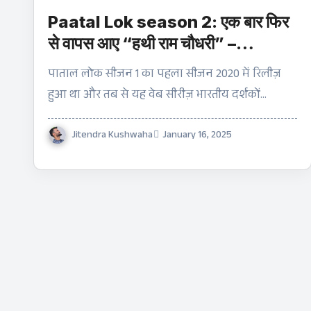
Paatal Lok season 2: एक बार फिर
से वापस आए “हथी राम चौधरी” –
Jaideep Ahlawat Web Series
पाताल लोक सीजन 1 का पहला सीजन 2020 में रिलीज़
2025
हुआ था और तब से यह वेब सीरीज़ भारतीय दर्शकों…
Jitendra Kushwaha
January 16, 2025