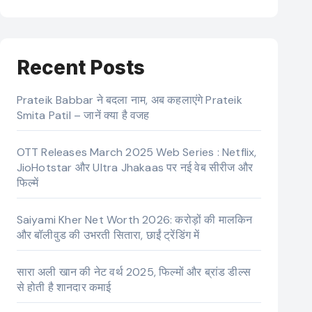
Recent Posts
Prateik Babbar ने बदला नाम, अब कहलाएंगे Prateik
Smita Patil – जानें क्या है वजह
OTT Releases March 2025 Web Series : Netflix,
JioHotstar और Ultra Jhakaas पर नई वेब सीरीज और
फिल्में
Saiyami Kher Net Worth 2026: करोड़ों की मालकिन
और बॉलीवुड की उभरती सितारा, छाईं ट्रेंडिंग में
सारा अली खान की नेट वर्थ 2025, फिल्मों और ब्रांड डील्स
से होती है शानदार कमाई