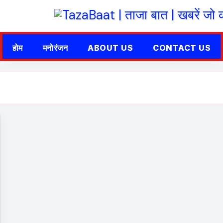
होम
मनोरंजन
ABOUT US
CONTACT US