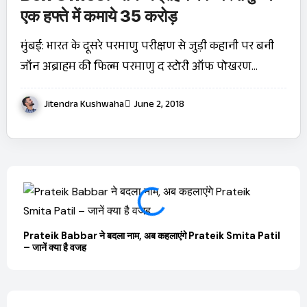
एक हफ्ते में कमाये 35 करोड़
मुंबई: भारत के दूसरे परमाणु परीक्षण से जुड़ी कहानी पर बनी
जॉन अब्राहम की फिल्म परमाणु द स्टोरी ऑफ पोखरण…
Jitendra Kushwaha
June 2, 2018
Prateik Babbar ने बदला नाम, अब कहलाएंगे Prateik Smita Patil
OTT 
– जानें क्या है वजह
JioHo