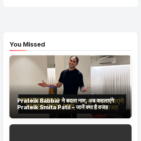
You Missed
Prateik Babbar ने बदला नाम, अब कहलाएंगे
Prateik Smita Patil – जानें क्या है वजह