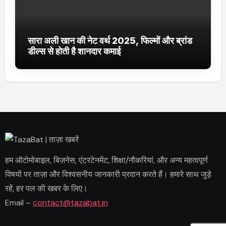
सारा अली खान की नेट वर्थ 2025, फिल्मों और ब्रांड
डील्स से होती है शानदार कमाई
हम ऑटोमोबाइल, बिज़नेस, एंटरटेनमेंट, शिक्षा/नौकरियां, और अन्य महत्वपूर्ण
विषयों पर ताज़ा और विश्वसनीय जानकारी प्रदान करते हैं। हमारे साथ जुड़े
रहें, हर पल की खबर के लिए।
Email –
contact@tazabat.in