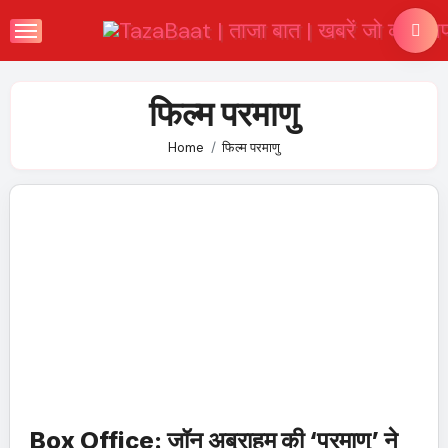
Skip
to
content
फिल्म परमाणु
Home
फिल्म परमाणु
Box Office: जॉन अब्राहम की ‘परमाणु’ ने