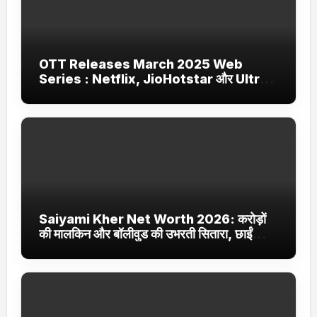
OTT Releases March 2025 Web
Series : Netflix, JioHotstar और Ultra
Jhakaas पर नई वेब सीरीज और फिल्में
Saiyami Kher Net Worth 2026: करोड़ों
की मालकिन और बॉलीवुड की उभरती सितारा, छाईं
ट्रेंडिंग में