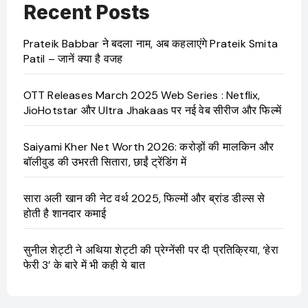
Recent Posts
Prateik Babbar ने बदला नाम, अब कहलाएंगे Prateik Smita
Patil – जानें क्या है वजह
OTT Releases March 2025 Web Series : Netflix,
JioHotstar और Ultra Jhakaas पर नई वेब सीरीज और फिल्में
Saiyami Kher Net Worth 2026: करोड़ों की मालकिन और
बॉलीवुड की उभरती सितारा, छाईं ट्रेंडिंग में
सारा अली खान की नेट वर्थ 2025, फिल्मों और ब्रांड डील्स से
होती है शानदार कमाई
सुनील शेट्टी ने अथिया शेट्टी की प्रेग्नेंसी पर दी प्रतिक्रिया, ‘हेरा
फेरी 3’ के बारे में भी कही ये बात