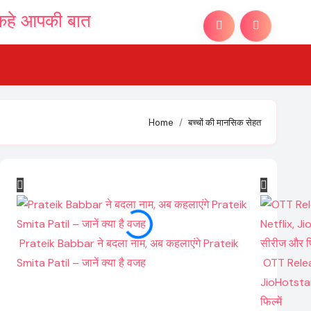
Home
बच्चों की मानसिक सेहत
Prateik Babbar ने बदला नाम, अब कहलाएंगे Prateik
Smita Patil – जानें क्या है वजह
OTT Relea
JioHotstar
फिल्में