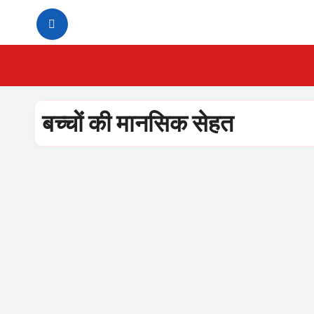
Skip
to
content
बच्चों की मानसिक सेहत