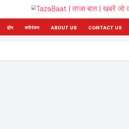
होम
मनोरंजन
ABOUT US
CONTACT US