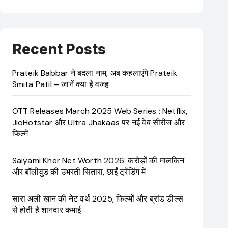
Recent Posts
Prateik Babbar ने बदला नाम, अब कहलाएंगे Prateik
Smita Patil – जानें क्या है वजह
OTT Releases March 2025 Web Series : Netflix,
JioHotstar और Ultra Jhakaas पर नई वेब सीरीज और
फिल्में
Saiyami Kher Net Worth 2026: करोड़ों की मालकिन
और बॉलीवुड की उभरती सितारा, छाईं ट्रेंडिंग में
सारा अली खान की नेट वर्थ 2025, फिल्मों और ब्रांड डील्स
से होती है शानदार कमाई