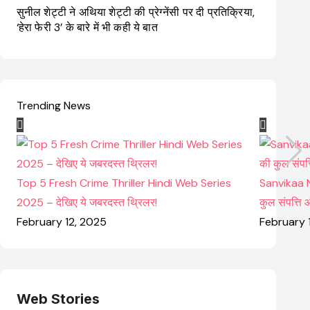
सुनील शेट्टी ने अथिया शेट्टी की प्रेग्नेंसी पर दी प्रतिक्रिया,
‘हेरा फेरी 3’ के बारे में भी कही ये बात
Trending News
Top 5 Fresh Crime Thriller Hindi Web Series
Sanvikaa N
2025 – देखिए ये जबरदस्त थ्रिलर!
कुल संपत्ति
February 12, 2025
February 
Web Stories
Elvish Yadav: एक
Pooja Hegde की