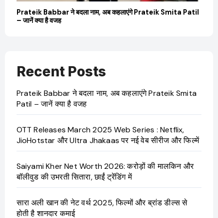
बारे
Prateik Babbar ने बदला नाम, अब कहलाएंगे Prateik Smita Patil
OT
– जानें क्या है वजह
Ji
Recent Posts
Prateik Babbar ने बदला नाम, अब कहलाएंगे Prateik Smita
Patil – जानें क्या है वजह
OTT Releases March 2025 Web Series : Netflix,
JioHotstar और Ultra Jhakaas पर नई वेब सीरीज और फिल्में
Saiyami Kher Net Worth 2026: करोड़ों की मालकिन और
बॉलीवुड की उभरती सितारा, छाईं ट्रेंडिंग में
सारा अली खान की नेट वर्थ 2025, फिल्मों और ब्रांड डील्स से
होती है शानदार कमाई