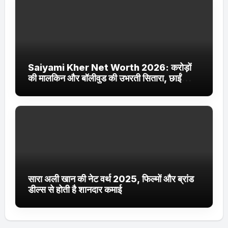
Saiyami Kher Net Worth 2026: करोड़ों
की मालकिन और बॉलीवुड की उभरती सितारा, छाईं
ट्रेंडिंग में
सारा अली खान की नेट वर्थ 2025, फिल्मों और ब्रांड
डील्स से होती है शानदार कमाई