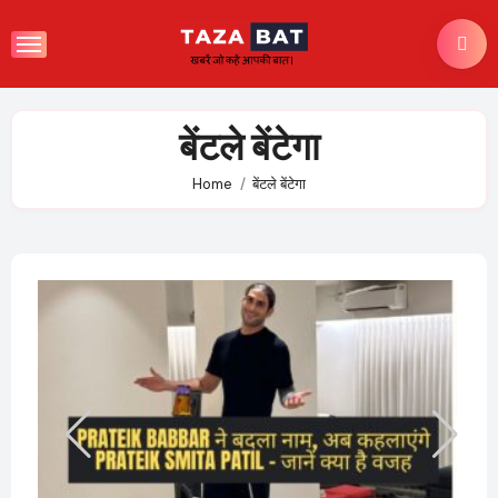
Skip
to
content
बेंटले बेंटेगा
Home
बेंटले बेंटेगा