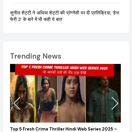
सुनील शेट्टी ने अथिया शेट्टी की प्रेग्नेंसी पर दी प्रतिक्रिया, ‘हेरा
फेरी 3’ के बारे में भी कही ये बात
Trending News
Top 5 Fresh Crime Thriller Hindi Web Series 2025 –
Sanvi