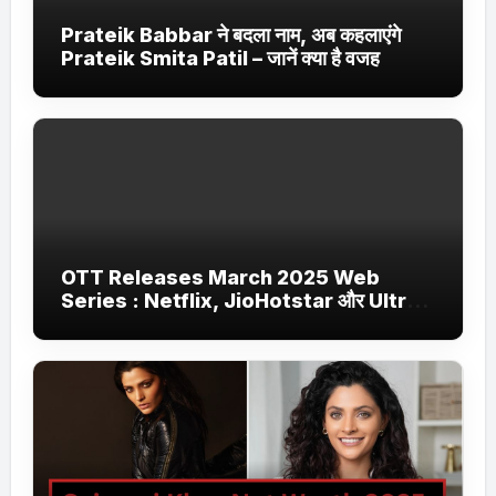
Prateik Babbar ने बदला नाम, अब कहलाएंगे
Prateik Smita Patil – जानें क्या है वजह
OTT Releases March 2025 Web
Series : Netflix, JioHotstar और Ultra
Jhakaas पर नई वेब सीरीज और फिल्में