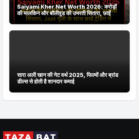
Saiyami Kher Net Worth 2026: करोड़ों
की मालकिन और बॉलीवुड की उभरती सितारा, छाईं
ट्रेंडिंग में
सारा अली खान की नेट वर्थ 2025, फिल्मों और ब्रांड
डील्स से होती है शानदार कमाई