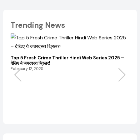
Trending News
Top 5 Fresh Crime Thriller Hindi Web Series 2025 –
Sanvi
देखिए ये जबरदस्त थ्रिलर!
और कम
February 12, 2025
Febru