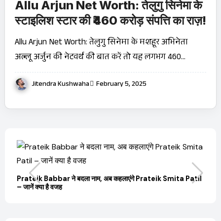
Allu Arjun Net Worth: तेलुगु सिनेमा के
स्टाइलिश स्टार की ₹460 करोड़ संपत्ति का राज़!
Allu Arjun Net Worth: तेलुगु सिनेमा के मशहूर अभिनेता
अल्लू अर्जुन की नेटवर्थ की बात करें तो यह लगभग 460…
Jitendra Kushwaha
February 5, 2025
बारे
Prateik Babbar ने बदला नाम, अब कहलाएंगे Prateik Smita Patil
OT
– जानें क्या है वजह
Ji