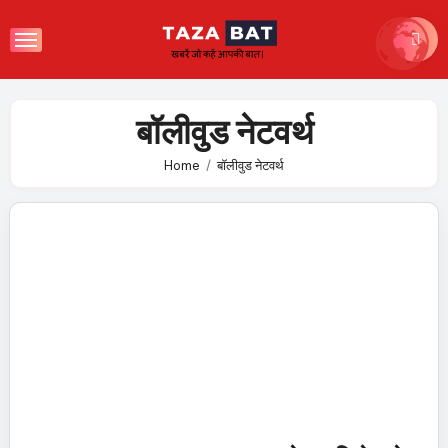
Skip
to
content
बॉलीवुड नेटवर्थ
Home
बॉलीवुड नेटवर्थ