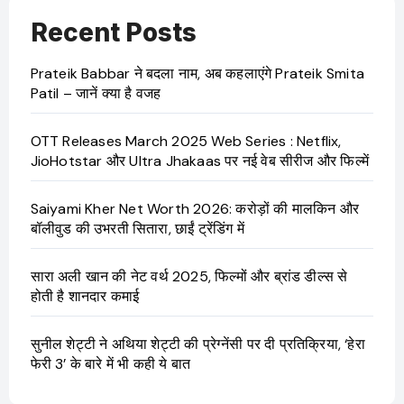
Recent Posts
Prateik Babbar ने बदला नाम, अब कहलाएंगे Prateik Smita
Patil – जानें क्या है वजह
OTT Releases March 2025 Web Series : Netflix,
JioHotstar और Ultra Jhakaas पर नई वेब सीरीज और फिल्में
Saiyami Kher Net Worth 2026: करोड़ों की मालकिन और
बॉलीवुड की उभरती सितारा, छाईं ट्रेंडिंग में
सारा अली खान की नेट वर्थ 2025, फिल्मों और ब्रांड डील्स से
होती है शानदार कमाई
सुनील शेट्टी ने अथिया शेट्टी की प्रेग्नेंसी पर दी प्रतिक्रिया, ‘हेरा
फेरी 3’ के बारे में भी कही ये बात