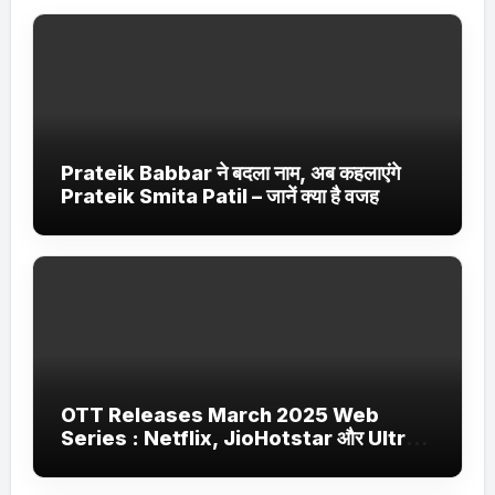
Prateik Babbar ने बदला नाम, अब कहलाएंगे
Prateik Smita Patil – जानें क्या है वजह
OTT Releases March 2025 Web
Series : Netflix, JioHotstar और Ultra
Jhakaas पर नई वेब सीरीज और फिल्में