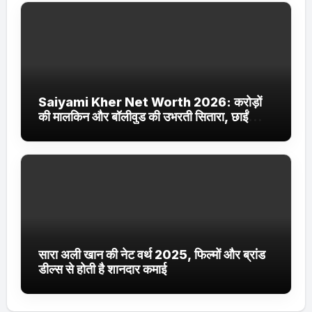
Saiyami Kher Net Worth 2026: करोड़ों
की मालकिन और बॉलीवुड की उभरती सितारा, छाईं
ट्रेंडिंग में
सारा अली खान की नेट वर्थ 2025, फिल्मों और ब्रांड
डील्स से होती है शानदार कमाई