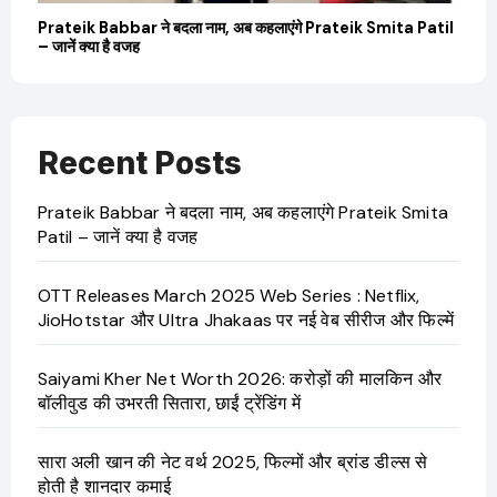
बारे
Prateik Babbar ने बदला नाम, अब कहलाएंगे Prateik Smita Patil
OT
– जानें क्या है वजह
Ji
Recent Posts
Prateik Babbar ने बदला नाम, अब कहलाएंगे Prateik Smita
Patil – जानें क्या है वजह
OTT Releases March 2025 Web Series : Netflix,
JioHotstar और Ultra Jhakaas पर नई वेब सीरीज और फिल्में
Saiyami Kher Net Worth 2026: करोड़ों की मालकिन और
बॉलीवुड की उभरती सितारा, छाईं ट्रेंडिंग में
सारा अली खान की नेट वर्थ 2025, फिल्मों और ब्रांड डील्स से
होती है शानदार कमाई