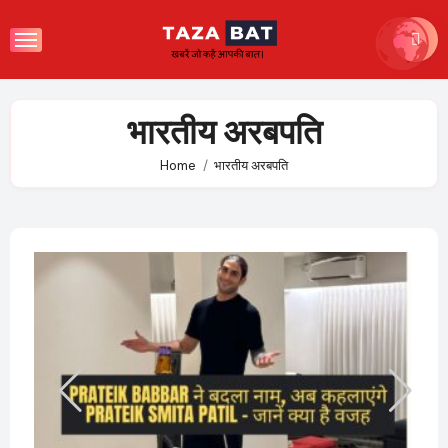
Skip
to
content
भारतीय अरबपति
Home
भारतीय अरबपति