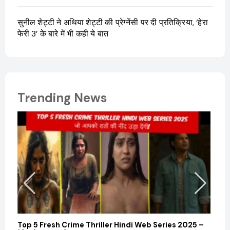
सुनील शेट्टी ने अथिया शेट्टी की प्रेग्नेंसी पर दी प्रतिक्रिया, ‘हेरा
फेरी 3’ के बारे में भी कही ये बात
Trending News
Sanvi
और कम
Febru
Top 5 Fresh Crime Thriller Hindi Web Series 2025 –